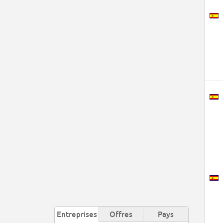
Entreprises
Offres
Pays