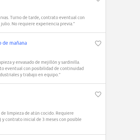
rvas. Turno de tarde, contrato eventual con
julio. No requiere experiencia previa.”
no de mañana
pieza y envasado de mejillón y sardinilla.
to eventual con posibilidad de continuidad
dustriales y trabajo en equipo.”
 de limpieza de atún cocido. Requiere
 y contrato inicial de 3 meses con posible