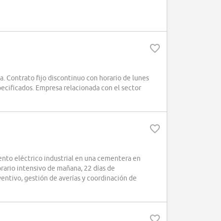
. Contrato fijo discontinuo con horario de lunes
ecificados. Empresa relacionada con el sector
nto eléctrico industrial en una cementera en
rario intensivo de mañana, 22 días de
entivo, gestión de averías y coordinación de