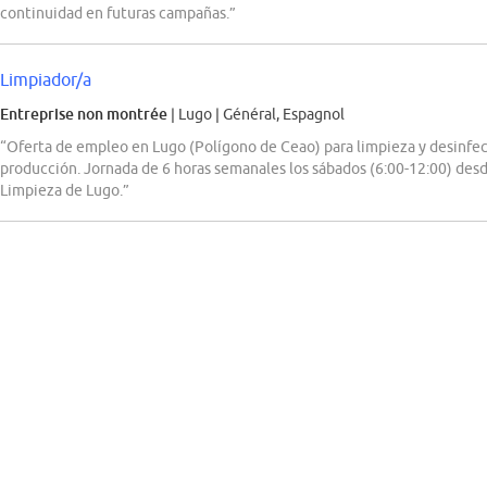
continuidad en futuras campañas.”
Limpiador/a
Entreprise non montrée
| Lugo
|
Général, Espagnol
“Oferta de empleo en Lugo (Polígono de Ceao) para limpieza y desinfec
producción. Jornada de 6 horas semanales los sábados (6:00-12:00) desd
Limpieza de Lugo.”