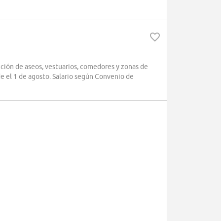
ción de aseos, vestuarios, comedores y zonas de
e el 1 de agosto. Salario según Convenio de