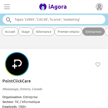
Accueil
Stage
Alternance
Premier emploi
Entreprises
PointClickCare
Mississauga, Ontario, Canada
Organisation:
Entreprise
Secteur:
TIC / Informatique
Employés:
1000+