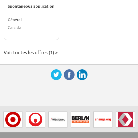
Spontaneous application
Général
Canada
Voir toutes les offres (1) >