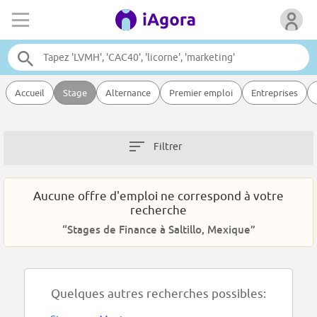
Accueil
Stage
Alternance
Premier emploi
Entreprises
Filtrer
Aucune offre d'emploi ne correspond à votre
recherche
“Stages de Finance à Saltillo, Mexique”
Quelques autres recherches possibles: