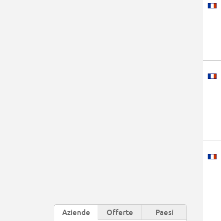
Aziende
Offerte
Paesi