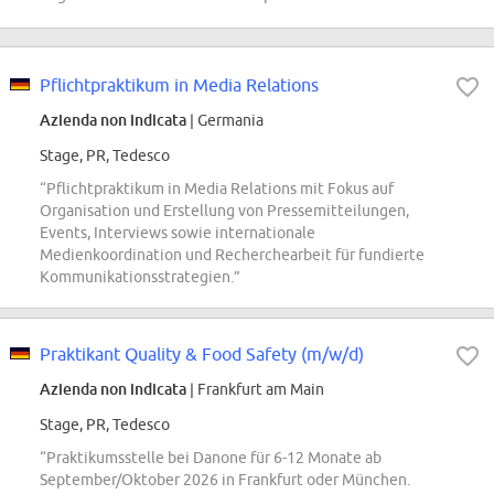
Pflichtpraktikum in Media Relations
Azienda non indicata
| Germania
Stage, PR, Tedesco
“Pflichtpraktikum in Media Relations mit Fokus auf
Organisation und Erstellung von Pressemitteilungen,
Events, Interviews sowie internationale
Medienkoordination und Recherchearbeit für fundierte
Kommunikationsstrategien.”
Praktikant Quality & Food Safety (m/w/d)
Azienda non indicata
| Frankfurt am Main
Stage, PR, Tedesco
“Praktikumsstelle bei Danone für 6-12 Monate ab
September/Oktober 2026 in Frankfurt oder München.