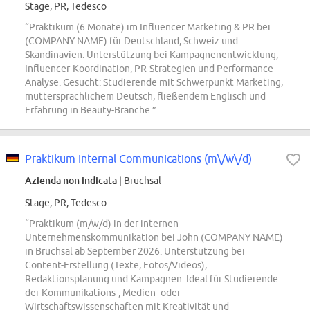
Stage, PR, Tedesco
“Praktikum (6 Monate) im Influencer Marketing & PR bei
(COMPANY NAME) für Deutschland, Schweiz und
Skandinavien. Unterstützung bei Kampagnenentwicklung,
Influencer-Koordination, PR-Strategien und Performance-
Analyse. Gesucht: Studierende mit Schwerpunkt Marketing,
muttersprachlichem Deutsch, fließendem Englisch und
Erfahrung in Beauty-Branche.”
Praktikum Internal Communications (m\/w\/d)
Azienda non indicata
| Bruchsal
Stage, PR, Tedesco
“Praktikum (m/w/d) in der internen
Unternehmenskommunikation bei John (COMPANY NAME)
in Bruchsal ab September 2026. Unterstützung bei
Content-Erstellung (Texte, Fotos/Videos),
Redaktionsplanung und Kampagnen. Ideal für Studierende
der Kommunikations-, Medien- oder
Wirtschaftswissenschaften mit Kreativität und