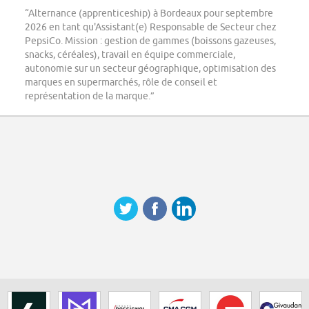
“Alternance (apprenticeship) à Bordeaux pour septembre
2026 en tant qu'Assistant(e) Responsable de Secteur chez
PepsiCo. Mission : gestion de gammes (boissons gazeuses,
snacks, céréales), travail en équipe commerciale,
autonomie sur un secteur géographique, optimisation des
marques en supermarchés, rôle de conseil et
représentation de la marque.”