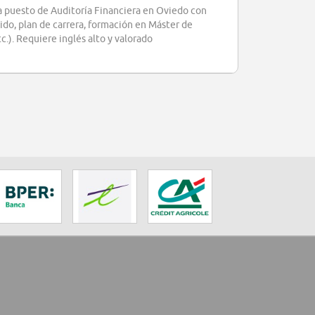
 puesto de Auditoría Financiera en Oviedo con
do, plan de carrera, formación en Máster de
.). Requiere inglés alto y valorado