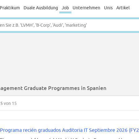
Praktikum
Duale Ausbildung
Job
Unternehmen
Unis
Artikel
agement Graduate Programmes in Spanien
15
von 15
Programa recién graduados Auditoria IT Septiembre 2026 (FY2