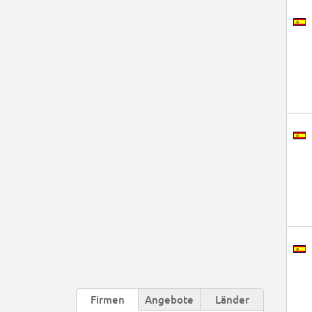
Firmen
Angebote
Länder