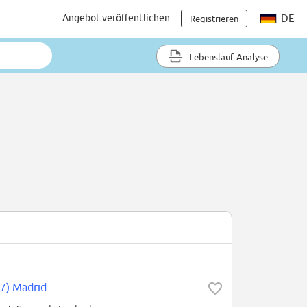
Angebot veröffentlichen
DE
Registrieren
Lebenslauf-Analyse
7) Madrid