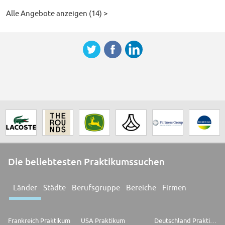
Alle Angebote anzeigen (14) >
Die beliebtesten Praktikumssuchen
Länder
Städte
Berufsgruppe
Bereiche
Firmen
Frankreich Praktikum
USA Praktikum
Deutschland Praktikum