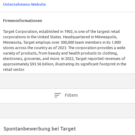
Unternehmens-Website
Firmeninformationen
Target Corporation, established in 1902, is one of the largest retail
corporations in the United States. Headquartered in Minneapolis,
Minnesota, Target employs over 300,000 team members in its 1,900
stores across the country as of 2023. The corporation provides a wide
variety of products, from beauty and health products to clothing,
electronics, groceries, and more. In 2022, Target reported revenues of
approximately $93.56 billion, illustrating its significant footprint in the
retail sector.
Filtern
Spontanbewerbung bei Target