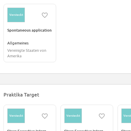
Versteckt
Spontaneous application
Allgemeines
Vereinigte Staaten von
Amerika
Praktika Target
Versteckt
Versteckt
Verst