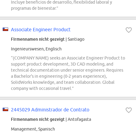
Incluye beneficios de desarrollo, flexibilidad laboral y
programas de bienestar.”
Associate Engineer Product
Firmennamen nicht gezeigt
| Santiago
Ingenieurswesen, Englisch
“(COMPANY NAME) seeks an Associate Engineer Product to
support product development, 3D CAD modeling, and
technical documentation under senior engineers. Requires
a Bachelor's in engineering (0-2 years experience),
SolidWorks knowledge, and team collaboration. Global
company with occasional travel.”
2445029 Administrador de Contrato
Firmennamen nicht gezeigt
| Antofagasta
Management, Spanisch