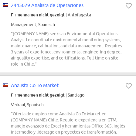
2445029 Analista de Operaciones
Firmennamen nicht gezeigt
| Antofagasta
Management, Spanisch
“(COMPANY NAME) seeks an Environmental Operations
Analyst to coordinate environmental monitoring systems,
maintenance, calibration, and data management. Requires
3 years of experience, environmental engineering degree,
air quality expertise, and certifications. Full-time on-site
role in Chile.”
Analista Go To Market
Firmennamen nicht gezeigt
| Santiago
Verkauf, Spanisch
“Oferta de empleo como Analista Go To Market en
(COMPANY NAME) Chile. Requiere experiencia en GTM,
manejo avanzado de Excel y herramientas Office 365, inglés
intermedio y liderazgo en proyectos de transformación.