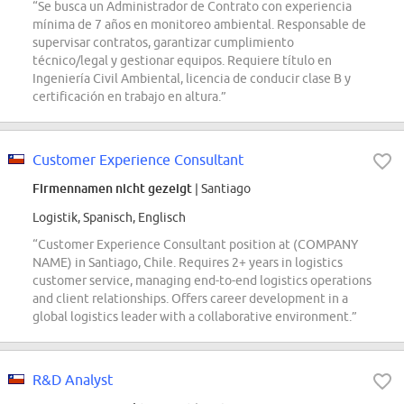
“Se busca un Administrador de Contrato con experiencia
mínima de 7 años en monitoreo ambiental. Responsable de
supervisar contratos, garantizar cumplimiento
técnico/legal y gestionar equipos. Requiere título en
Ingeniería Civil Ambiental, licencia de conducir clase B y
certificación en trabajo en altura.”
Customer Experience Consultant
Firmennamen nicht gezeigt
| Santiago
Logistik, Spanisch, Englisch
“Customer Experience Consultant position at (COMPANY
NAME) in Santiago, Chile. Requires 2+ years in logistics
customer service, managing end-to-end logistics operations
and client relationships. Offers career development in a
global logistics leader with a collaborative environment.”
R&D Analyst