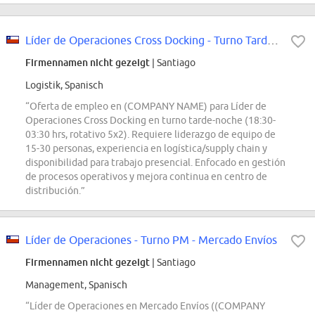
Líder de Operaciones Cross Docking - Turno Tarde Noche - Mercado Envíos
Firmennamen nicht gezeigt
| Santiago
Logistik, Spanisch
“Oferta de empleo en (COMPANY NAME) para Líder de
Operaciones Cross Docking en turno tarde-noche (18:30-
03:30 hrs, rotativo 5x2). Requiere liderazgo de equipo de
15-30 personas, experiencia en logística/supply chain y
disponibilidad para trabajo presencial. Enfocado en gestión
de procesos operativos y mejora continua en centro de
distribución.”
Líder de Operaciones - Turno PM - Mercado Envíos
Firmennamen nicht gezeigt
| Santiago
Management, Spanisch
“Líder de Operaciones en Mercado Envíos ((COMPANY