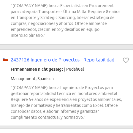
“(COMPANY NAME) busca Especialista en Procurement
para categoría Transportes - Última Milla. Requiere 8+ años
en Transporte y Strategic Sourcing, liderar estrategia de
compras, negociaciones y ahorros. Ofrece ambiente
emprendedor, crecimiento y desafíos en equipo
interdisciplinario.”
2437126 Ingeniero de Proyectos - Reportabilidad
Firmennamen nicht gezeigt
| Pudahuel
Management, Spanisch
“(COMPANY NAME) busca Ingeniero de Proyectos para
gestionar reportabilidad técnica en monitoreo ambiental.
Requiere 5+ años de experiencia en proyectos ambientales,
manejo de normativas y herramientas como Excel. Ofrece
consolidar datos, elaborar informes y garantizar
cumplimiento contractual y normativo.”