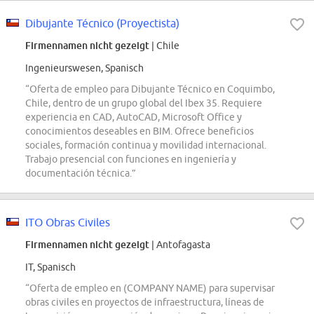
Dibujante Técnico (Proyectista)
Firmennamen nicht gezeigt
| Chile
Ingenieurswesen, Spanisch
“Oferta de empleo para Dibujante Técnico en Coquimbo,
Chile, dentro de un grupo global del Ibex 35. Requiere
experiencia en CAD, AutoCAD, Microsoft Office y
conocimientos deseables en BIM. Ofrece beneficios
sociales, formación continua y movilidad internacional.
Trabajo presencial con funciones en ingeniería y
documentación técnica.”
ITO Obras Civiles
Firmennamen nicht gezeigt
| Antofagasta
IT, Spanisch
“Oferta de empleo en (COMPANY NAME) para supervisar
obras civiles en proyectos de infraestructura, líneas de