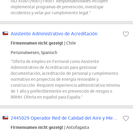
ISO 45001/9001/14001. Responsabilidades incluyen
implementar programas de prevención, investigar
incidentes y velar por cumplimiento legal.”
Asistente Administrativo de Acreditación
Firmennamen nicht gezeigt
| Chile
Personalwesen, Spanisch
“Oferta de empleo en Ferrovial como Asistente
Administrativo de Acreditación para gestionar
documentación, acreditación de personal y cumplimiento
normativo en proyectos de energía renovable y
construcción. Requiere experiencia administrativa mínima
de 1 año y preferiblemente en prevención de riesgos o
RRHH. Oferta en español para España.”
2445029 Operador Red de Calidad del Aire y Meteorología
Firmennamen nicht gezeigt
| Antofagasta