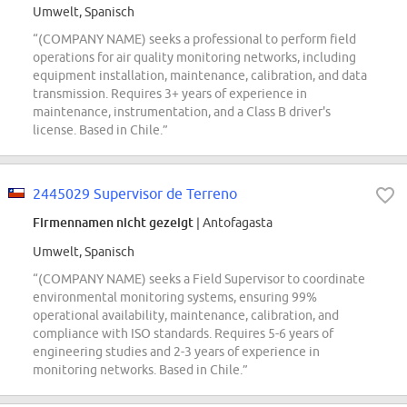
Umwelt, Spanisch
“(COMPANY NAME) seeks a professional to perform field
operations for air quality monitoring networks, including
equipment installation, maintenance, calibration, and data
transmission. Requires 3+ years of experience in
maintenance, instrumentation, and a Class B driver's
license. Based in Chile.”
2445029 Supervisor de Terreno
Firmennamen nicht gezeigt
| Antofagasta
Umwelt, Spanisch
“(COMPANY NAME) seeks a Field Supervisor to coordinate
environmental monitoring systems, ensuring 99%
operational availability, maintenance, calibration, and
compliance with ISO standards. Requires 5-6 years of
engineering studies and 2-3 years of experience in
monitoring networks. Based in Chile.”