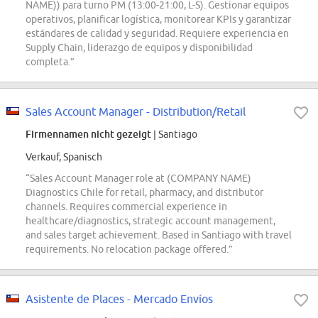
NAME)) para turno PM (13:00-21:00, L-S). Gestionar equipos
operativos, planificar logística, monitorear KPIs y garantizar
estándares de calidad y seguridad. Requiere experiencia en
Supply Chain, liderazgo de equipos y disponibilidad
completa.”
Sales Account Manager - Distribution/Retail
Firmennamen nicht gezeigt
| Santiago
Verkauf, Spanisch
“Sales Account Manager role at (COMPANY NAME)
Diagnostics Chile for retail, pharmacy, and distributor
channels. Requires commercial experience in
healthcare/diagnostics, strategic account management,
and sales target achievement. Based in Santiago with travel
requirements. No relocation package offered.”
Asistente de Places - Mercado Envíos