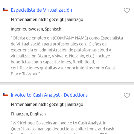
Especialista de Virtualización
Firmennamen nicht gezeigt
| Santiago
Ingenieurswesen, Spanisch
“Oferta de empleo en (COMPANY NAME) como Especialista
de Virtualización para profesionales con +5 años de
experiencia en administración de plataformas cloud y
virtualización (Azure, VMware, Nutanix, etc.). Incluye
beneficios como capacitaciones, flexibilidad,
certificaciones gratuitas y reconocimientos como Great
Place To Work.”
Invoice to Cash Analyst - Deductions
Firmennamen nicht gezeigt
| Santiago
Finanzen, Englisch
“WK Kellogg Co seeks an Invoice to Cash Analyst in
Querétaro to manage deductions, collections, and cash