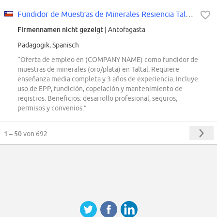
Fundidor de Muestras de Minerales Resiencia Taltal
Firmennamen nicht gezeigt
| Antofagasta
Pädagogik, Spanisch
“Oferta de empleo en (COMPANY NAME) como fundidor de
muestras de minerales (oro/plata) en Taltal. Requiere
enseñanza media completa y 3 años de experiencia. Incluye
uso de EPP, fundición, copelación y mantenimiento de
registros. Beneficios: desarrollo profesional, seguros,
permisos y convenios.”
1 – 50
von 692