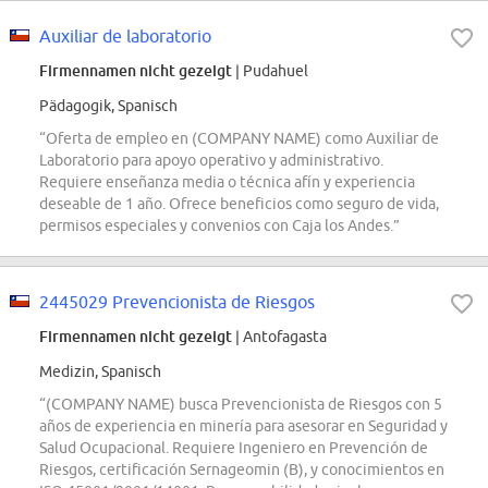
Auxiliar de laboratorio
Firmennamen nicht gezeigt
| Pudahuel
Pädagogik, Spanisch
“Oferta de empleo en (COMPANY NAME) como Auxiliar de
Laboratorio para apoyo operativo y administrativo.
Requiere enseñanza media o técnica afín y experiencia
deseable de 1 año. Ofrece beneficios como seguro de vida,
permisos especiales y convenios con Caja los Andes.”
2445029 Prevencionista de Riesgos
Firmennamen nicht gezeigt
| Antofagasta
Medizin, Spanisch
“(COMPANY NAME) busca Prevencionista de Riesgos con 5
años de experiencia en minería para asesorar en Seguridad y
Salud Ocupacional. Requiere Ingeniero en Prevención de
Riesgos, certificación Sernageomin (B), y conocimientos en