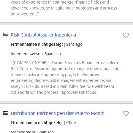
years of experience in commercial/finance fields and
advanced knowledge in agile methodologies and process
improvement.”
Risk Control Assurer Ingeniería
Firmennamen nicht gezeigt
| Santiago
Ingenieurswesen, Spanisch
“(COMPANY NAME)'s Forum Servicios Financieros seeks a
Risk Control Assurer Ingeniería to manage operational and
financial risks in engineering projects. Requires
engineering degree, risk management experience, and
analytical skills. Based in Spain, full-time role with team
collaboration and process improvement focus.”
Distribution Partner Specialist Puerto Montt
Firmennamen nicht gezeigt
| Chile
Management, Spanisch