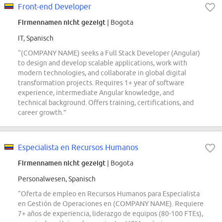
Front-end Developer
Firmennamen nicht gezeigt
| Bogota
IT, Spanisch
“(COMPANY NAME) seeks a Full Stack Developer (Angular)
to design and develop scalable applications, work with
modern technologies, and collaborate in global digital
transformation projects. Requires 1+ year of software
experience, intermediate Angular knowledge, and
technical background. Offers training, certifications, and
career growth.”
Especialista en Recursos Humanos
Firmennamen nicht gezeigt
| Bogota
Personalwesen, Spanisch
“Oferta de empleo en Recursos Humanos para Especialista
en Gestión de Operaciones en (COMPANY NAME). Requiere
7+ años de experiencia, liderazgo de equipos (80-100 FTEs),