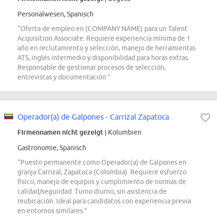
Personalwesen, Spanisch
“Oferta de empleo en (COMPANY NAME) para un Talent
Acquisition Associate. Requiere experiencia mínima de 1
año en reclutamiento y selección, manejo de herramientas
ATS, inglés intermedio y disponibilidad para horas extras.
Responsable de gestionar procesos de selección,
entrevistas y documentación.”
Operador(a) de Galpones - Carrizal Zapatoca
Firmennamen nicht gezeigt
| Kolumbien
Gastronomie, Spanisch
“Puesto permanente como Operador(a) de Galpones en
granja Carrizal, Zapatoca (Colombia). Requiere esfuerzo
físico, manejo de equipos y cumplimiento de normas de
calidad/seguridad. Turno diurno, sin asistencia de
reubicación. Ideal para candidatos con experiencia previa
en entornos similares.”