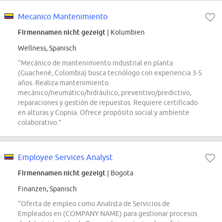
Mecanico Mantenimiento
Firmennamen nicht gezeigt
| Kolumbien
Wellness, Spanisch
“Mecánico de mantenimiento industrial en planta
(Guachené, Colombia) busca tecnólogo con experiencia 3-5
años. Realiza mantenimiento
mecánico/neumático/hidráulico, preventivo/predictivo,
reparaciones y gestión de repuestos. Requiere certificado
en alturas y Copnia. Ofrece propósito social y ambiente
colaborativo.”
Employee Services Analyst
Firmennamen nicht gezeigt
| Bogota
Finanzen, Spanisch
“Oferta de empleo como Analista de Servicios de
Empleados en (COMPANY NAME) para gestionar procesos