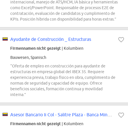
internacional, manejo de ATS/HCM, IA básica y herramientas
como Excel/PowerPoint. Responsable de procesos E2E de
contratación, evaluación de candidatos y cumplimiento de
KPIs. Posición híbrida con disponibilidad para horas extras.”
Ayudante de Construcción _ Estructuras
Firmennamen nicht gezeigt
| Kolumbien
Bauwesen, Spanisch
“Oferta de empleo en construcción para ayudante de
estructuras en empresa global del IBEX 35. Requiere
experiencia previa, trabajo físico en obra, cumplimiento de
normas de seguridad y capacidad de equipo. Ofrece
beneficios sociales, formación continua y movilidad
interna.”
Asesor Bancario Ii Col - Salitre Plaza - Banca Minorista
Firmennamen nicht gezeigt
| Kolumbien