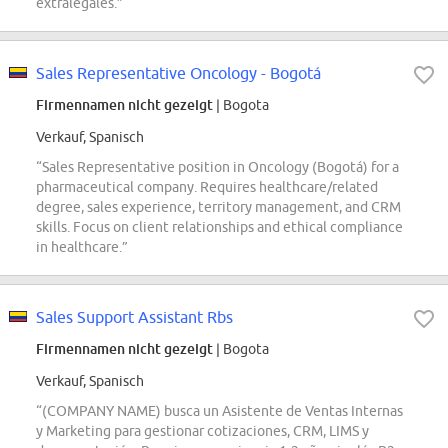
extralegales.”
Sales Representative Oncology - Bogotá
Firmennamen nicht gezeigt
| Bogota
Verkauf, Spanisch
“Sales Representative position in Oncology (Bogotá) for a
pharmaceutical company. Requires healthcare/related
degree, sales experience, territory management, and CRM
skills. Focus on client relationships and ethical compliance
in healthcare.”
Sales Support Assistant Rbs
Firmennamen nicht gezeigt
| Bogota
Verkauf, Spanisch
“(COMPANY NAME) busca un Asistente de Ventas Internas
y Marketing para gestionar cotizaciones, CRM, LIMS y