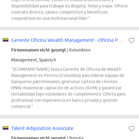
disponibilidad para trabajar en Bogotá, Tenjo y viajar. Ofrece
contrato directo, salario competitivo y beneficios
corporativos en una multinacional líder.”
Gerente Oficina Wealth Management - Oficina Pereira - Banca Wealth
Firmennamen nicht gezeigt
| Kolumbien
Management, Spanisch
“(COMPANY NAME) busca Gerente de Oficina de Wealth
Management en Pereira (Colombia) para liderar equipo de
banqueros patrimoniales, gestionar cartera de clientes
HNW, maximizar captación de activos (AUM) y garantizar
rentabilidad bajo estándares de cumplimiento. Oferta para
profesional con experiencia en banca privada y gestión
comercial.”
Talent Adquisition Associate
Firmennamen nicht gezeigt
| Bogota