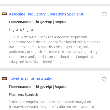
Associate Regulatory Operations Specialist
Firmennamen nicht gezeigt
| Bogota
Logistik, Englisch
“(COMPANY NAME) seeks an Associate Regulatory
Operations Specialist in Bogotá for a hybrid role. Requires a
Bachelor's degree, 6 months-1 year experience, and
proficiency in English. Focus on UDI processes, regulatory
compliance, and global team collaboration. Competitive
salary and benefits included.”
Talent Acquisition Analyst
Firmennamen nicht gezeigt
| Bogota
Finanzen, Spanisch
“Oferta de empleo para Talent Acquisition Analyst en
(COMPANY NAME). Requiere 2+ años en reclutamiento