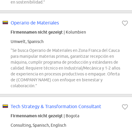
en sostenibilidad.”
Operario de Materiales
Firmennamen nicht gezeigt
| Kolumbien
Umwelt, Spanisch
“Se busca Operario de Materiales en Zona Franca del Cauca
para manipular materias primas, garantizar recepción en
máquina, cumplir programa de producción y estándares de
calidad. Requiere técnico en Industrial/Mecánica y 1-2 años
de experiencia en procesos productivos o empaque. Oferta
de (COMPANY NAME) con enfoque en bienestar y
colaboración.”
Tech Strategy & Transformation Consultant
Firmennamen nicht gezeigt
| Bogota
Consulting, Spanisch, Englisch