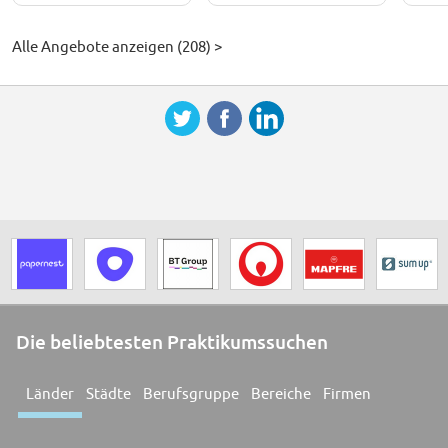
Alle Angebote anzeigen (208) >
Die beliebtesten Praktikumssuchen
Länder
Städte
Berufsgruppe
Bereiche
Firmen