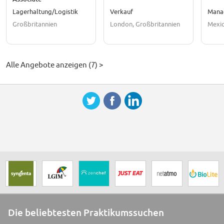
Lagerhaltung/Logistik
Verkauf
Mana
Großbritannien
London, Großbritannien
Mexic
Alle Angebote anzeigen (7) >
Die beliebtesten Praktikumssuchen