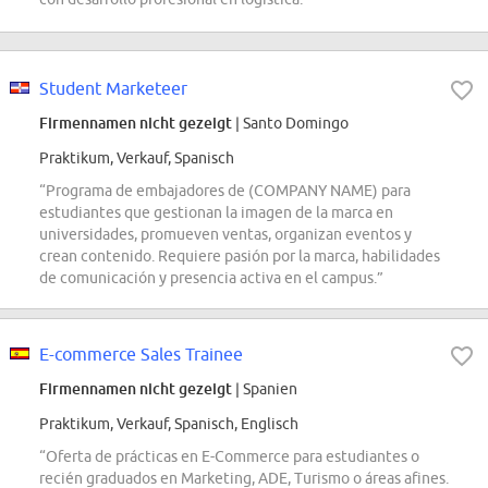
Student Marketeer
Firmennamen nicht gezeigt
| Santo Domingo
Praktikum, Verkauf, Spanisch
“Programa de embajadores de (COMPANY NAME) para
estudiantes que gestionan la imagen de la marca en
universidades, promueven ventas, organizan eventos y
crean contenido. Requiere pasión por la marca, habilidades
de comunicación y presencia activa en el campus.”
E-commerce Sales Trainee
Firmennamen nicht gezeigt
| Spanien
Praktikum, Verkauf, Spanisch, Englisch
“Oferta de prácticas en E-Commerce para estudiantes o
recién graduados en Marketing, ADE, Turismo o áreas afines.