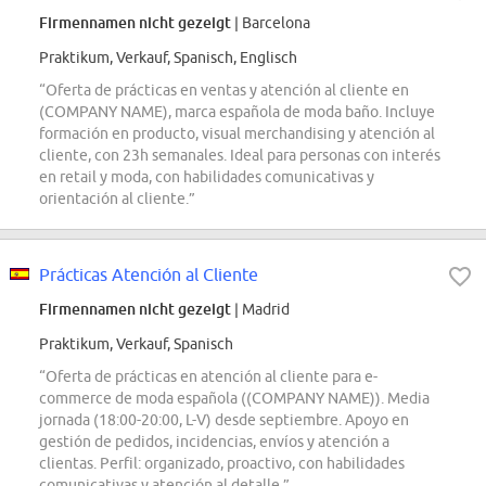
Firmennamen nicht gezeigt
| Barcelona
Praktikum, Verkauf, Spanisch, Englisch
“Oferta de prácticas en ventas y atención al cliente en
(COMPANY NAME), marca española de moda baño. Incluye
formación en producto, visual merchandising y atención al
cliente, con 23h semanales. Ideal para personas con interés
en retail y moda, con habilidades comunicativas y
orientación al cliente.”
Prácticas Atención al Cliente
Firmennamen nicht gezeigt
| Madrid
Praktikum, Verkauf, Spanisch
“Oferta de prácticas en atención al cliente para e-
commerce de moda española ((COMPANY NAME)). Media
jornada (18:00-20:00, L-V) desde septiembre. Apoyo en
gestión de pedidos, incidencias, envíos y atención a
clientas. Perfil: organizado, proactivo, con habilidades
comunicativas y atención al detalle.”