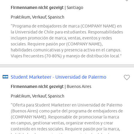
Firmennamen nicht gezeigt
| Santiago
Praktikum, Verkauf, Spanisch
“Programa de embajadores de marca (COMPANY NAME) en
la Universidad de Chile para estudiantes. Responsabilidades
incluyen promoción de marca, ventas, eventos y redes
sociales. Requiere pasión por (COMPANY NAME),
habilidades comunicativas y presencia activa en el campus.
Viajes frecuentes (70-80%) y manejo de distribución local.”
Student Marketeer - Universidad de Palermo
Firmennamen nicht gezeigt
| Buenos Aires
Praktikum, Verkauf, Spanisch
“Oferta para Student Marketeer en Universidad de Palermo
(Buenos Aires) como parte del programa de embajadores de
(COMPANY NAME). Responsable de promocionar la marca
en campus, gestionar ventas, organizar eventos y crear
contenido en redes sociales. Requiere pasión por la marca,