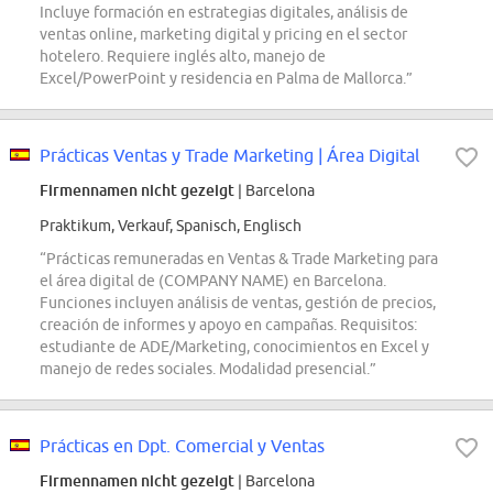
Incluye formación en estrategias digitales, análisis de
ventas online, marketing digital y pricing en el sector
hotelero. Requiere inglés alto, manejo de
Excel/PowerPoint y residencia en Palma de Mallorca.”
Prácticas Ventas y Trade Marketing | Área Digital
Firmennamen nicht gezeigt
| Barcelona
Praktikum, Verkauf, Spanisch, Englisch
“Prácticas remuneradas en Ventas & Trade Marketing para
el área digital de (COMPANY NAME) en Barcelona.
Funciones incluyen análisis de ventas, gestión de precios,
creación de informes y apoyo en campañas. Requisitos:
estudiante de ADE/Marketing, conocimientos en Excel y
manejo de redes sociales. Modalidad presencial.”
Prácticas en Dpt. Comercial y Ventas
Firmennamen nicht gezeigt
| Barcelona