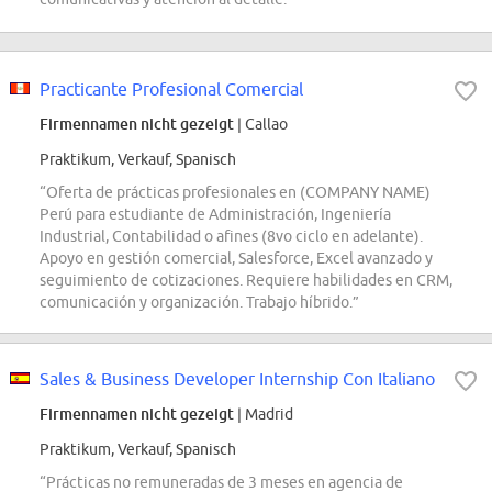
Practicante Profesional Comercial
Firmennamen nicht gezeigt
| Callao
Praktikum, Verkauf, Spanisch
“Oferta de prácticas profesionales en (COMPANY NAME)
Perú para estudiante de Administración, Ingeniería
Industrial, Contabilidad o afines (8vo ciclo en adelante).
Apoyo en gestión comercial, Salesforce, Excel avanzado y
seguimiento de cotizaciones. Requiere habilidades en CRM,
comunicación y organización. Trabajo híbrido.”
Sales & Business Developer Internship Con Italiano
Firmennamen nicht gezeigt
| Madrid
Praktikum, Verkauf, Spanisch
“Prácticas no remuneradas de 3 meses en agencia de