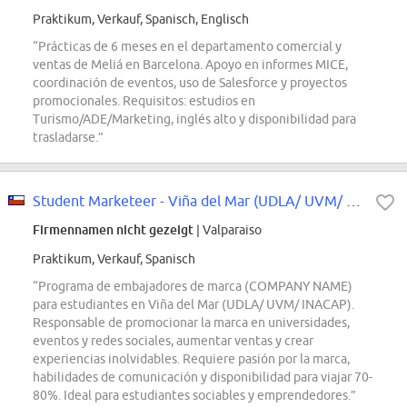
Praktikum, Verkauf, Spanisch, Englisch
“Prácticas de 6 meses en el departamento comercial y
ventas de Meliá en Barcelona. Apoyo en informes MICE,
coordinación de eventos, uso de Salesforce y proyectos
promocionales. Requisitos: estudios en
Turismo/ADE/Marketing, inglés alto y disponibilidad para
trasladarse.”
Student Marketeer - Viña del Mar (UDLA/ UVM/ INACAP)
Firmennamen nicht gezeigt
| Valparaiso
Praktikum, Verkauf, Spanisch
“Programa de embajadores de marca (COMPANY NAME)
para estudiantes en Viña del Mar (UDLA/ UVM/ INACAP).
Responsable de promocionar la marca en universidades,
eventos y redes sociales, aumentar ventas y crear
experiencias inolvidables. Requiere pasión por la marca,
habilidades de comunicación y disponibilidad para viajar 70-
80%. Ideal para estudiantes sociables y emprendedores.”