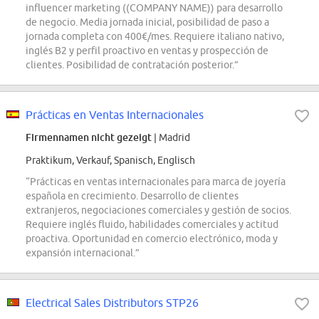
influencer marketing ((COMPANY NAME)) para desarrollo
de negocio. Media jornada inicial, posibilidad de paso a
jornada completa con 400€/mes. Requiere italiano nativo,
inglés B2 y perfil proactivo en ventas y prospección de
clientes. Posibilidad de contratación posterior.”
Prácticas en Ventas Internacionales
Firmennamen nicht gezeigt
| Madrid
Praktikum, Verkauf, Spanisch, Englisch
“Prácticas en ventas internacionales para marca de joyería
española en crecimiento. Desarrollo de clientes
extranjeros, negociaciones comerciales y gestión de socios.
Requiere inglés fluido, habilidades comerciales y actitud
proactiva. Oportunidad en comercio electrónico, moda y
expansión internacional.”
Electrical Sales Distributors STP26