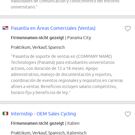
habilidades de comunicación y conocimiento del entorno
universitario.”
Pasantía en Áreas Comerciales (Ventas)
Firmennamen nicht gezeigt
| Panama City
Praktikum, Verkauf, Spanisch
“Pasantía de soporte de ventas en (COMPANY NAME)
Technologies (Panamá) para estudiantes universitarios
activos, con duración de 12 a 18 meses. Apoyo
administrativo, manejo de documentación y reportes,
coordinación de eventos regionales y requisitos en carreras
afines a ventas. Beneficios incluyen salario competitivo,
horario fijo y beneficios de ley.”
Internship - OEM Sales Cycling
Firmennamen nicht gezeigt
| Italien
Praktikum, Verkauf, Spanisch, Italienisch