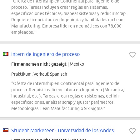
“Oferta de internship en Continental para ingeniero de
proceso. Tareas incluyen crear reglas en sistemas,
especificaciones técnicas, mapear sistemas y reducir scrap.
Requiere licenciatura en Ingeniería y habilidades en Lean
Manufacturing. Empresa líder en neumáticos con 78,000
empleados.”
Intern de ingeniero de proceso
Firmennamen nicht gezeigt
| Mexiko
Praktikum, Verkauf, Spanisch
“Oferta de internship en Continental para ingeniero de
proceso. Requisitos: licenciatura en Ingeniería (Mecánica,
Industrial, etc.). Tareas: crear reglas en sistemas, definir
especificaciones, analizar scrap y ajustar parámetros.
Metodologías: Lean Manufacturing o Six Sigma.”
Student Marketeer - Universidad de los Andes