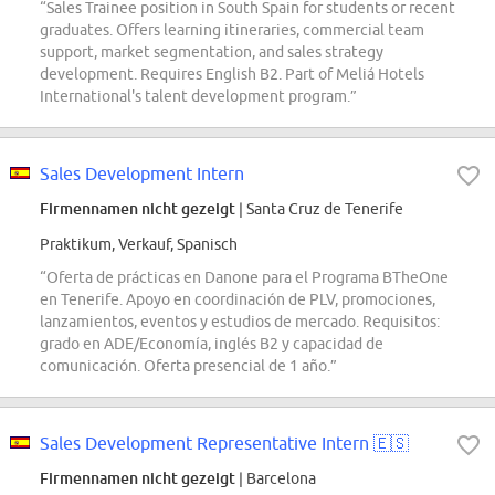
“Sales Trainee position in South Spain for students or recent
graduates. Offers learning itineraries, commercial team
support, market segmentation, and sales strategy
development. Requires English B2. Part of Meliá Hotels
International's talent development program.”
Sales Development Intern
Firmennamen nicht gezeigt
| Santa Cruz de Tenerife
Praktikum, Verkauf, Spanisch
“Oferta de prácticas en Danone para el Programa BTheOne
en Tenerife. Apoyo en coordinación de PLV, promociones,
lanzamientos, eventos y estudios de mercado. Requisitos:
grado en ADE/Economía, inglés B2 y capacidad de
comunicación. Oferta presencial de 1 año.”
Sales Development Representative Intern 🇪🇸
Firmennamen nicht gezeigt
| Barcelona