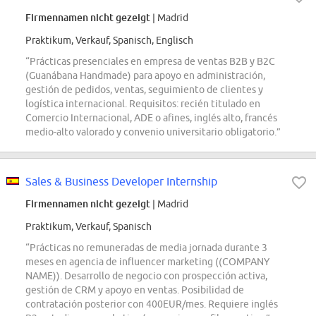
Firmennamen nicht gezeigt
| Madrid
Praktikum, Verkauf, Spanisch, Englisch
“Prácticas presenciales en empresa de ventas B2B y B2C
(Guanábana Handmade) para apoyo en administración,
gestión de pedidos, ventas, seguimiento de clientes y
logística internacional. Requisitos: recién titulado en
Comercio Internacional, ADE o afines, inglés alto, francés
medio-alto valorado y convenio universitario obligatorio.”
Sales & Business Developer Internship
Firmennamen nicht gezeigt
| Madrid
Praktikum, Verkauf, Spanisch
“Prácticas no remuneradas de media jornada durante 3
meses en agencia de influencer marketing ((COMPANY
NAME)). Desarrollo de negocio con prospección activa,
gestión de CRM y apoyo en ventas. Posibilidad de
contratación posterior con 400EUR/mes. Requiere inglés