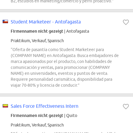
B2, estudios en marketing/comercio y perfil proactivo.”
Student Marketeer - Antofagasta
Firmennamen nicht gezeigt
| Antofagasta
Praktikum, Verkauf, Spanisch
“Oferta de pasantía como Student Marketeer para
(COMPANY NAME) en Antofagasta. Busca embajadores de
marca apasionados por el producto, con habilidades de
comunicación y ventas, para promocionar (COMPANY
NAME) en universidades, eventos y puntos de venta.
Requiere personalidad carismática, disponibilidad para
viajar 70-80% y licencia de conducir.”
Sales Force Effectiveness Intern
Firmennamen nicht gezeigt
| Quito
Praktikum, Verkauf, Spanisch