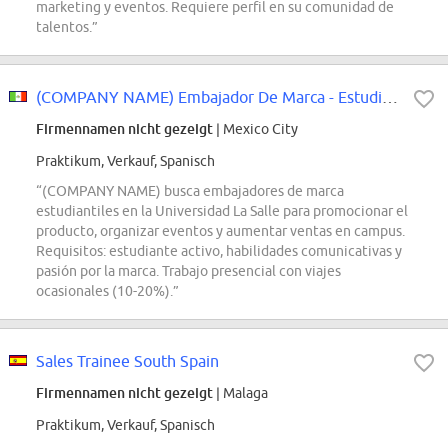
marketing y eventos. Requiere perfil en su comunidad de
talentos.”
(COMPANY NAME) Embajador De Marca - Estudiante En Universidad La Salle
Firmennamen nicht gezeigt
| Mexico City
Praktikum, Verkauf, Spanisch
“(COMPANY NAME) busca embajadores de marca
estudiantiles en la Universidad La Salle para promocionar el
producto, organizar eventos y aumentar ventas en campus.
Requisitos: estudiante activo, habilidades comunicativas y
pasión por la marca. Trabajo presencial con viajes
ocasionales (10-20%).”
Sales Trainee South Spain
Firmennamen nicht gezeigt
| Malaga
Praktikum, Verkauf, Spanisch