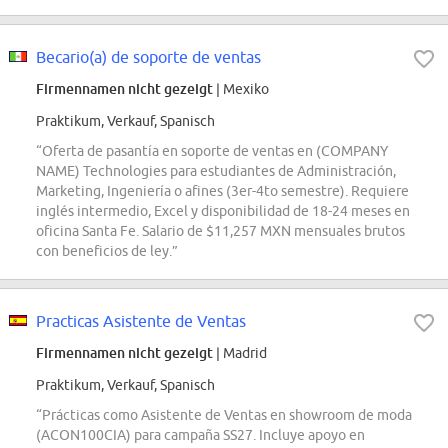
Becario(a) de soporte de ventas
Firmennamen nicht gezeigt
| Mexiko
Praktikum, Verkauf, Spanisch
“Oferta de pasantía en soporte de ventas en (COMPANY
NAME) Technologies para estudiantes de Administración,
Marketing, Ingeniería o afines (3er-4to semestre). Requiere
inglés intermedio, Excel y disponibilidad de 18-24 meses en
oficina Santa Fe. Salario de $11,257 MXN mensuales brutos
con beneficios de ley.”
Practicas Asistente de Ventas
Firmennamen nicht gezeigt
| Madrid
Praktikum, Verkauf, Spanisch
“Prácticas como Asistente de Ventas en showroom de moda
(ACON100CIA) para campaña SS27. Incluye apoyo en