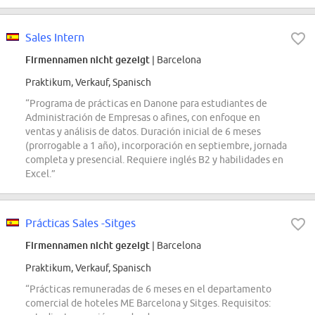
Sales Intern
Firmennamen nicht gezeigt
| Barcelona
Praktikum, Verkauf, Spanisch
“Programa de prácticas en Danone para estudiantes de
Administración de Empresas o afines, con enfoque en
ventas y análisis de datos. Duración inicial de 6 meses
(prorrogable a 1 año), incorporación en septiembre, jornada
completa y presencial. Requiere inglés B2 y habilidades en
Excel.”
Prácticas Sales -Sitges
Firmennamen nicht gezeigt
| Barcelona
Praktikum, Verkauf, Spanisch
“Prácticas remuneradas de 6 meses en el departamento
comercial de hoteles ME Barcelona y Sitges. Requisitos: