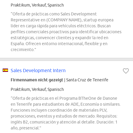
Praktikum, Verkauf, Spanisch
“Oferta de prácticas como Sales Development
Representative en (COMPANY NAME), startup europea
líder en carga rápida para vehículos eléctricos. Buscan
perfiles comerciales proactivos para identificar ubicaciones
estratégicas, convencer clientes y expandir la red en
España. Ofrecen entorno internacional, flexible y en
crecimiento.”
Sales Development Intern
Firmennamen nicht gezeigt
| Santa Cruz de Tenerife
Praktikum, Verkauf, Spanisch
“Oferta de prácticas en el Programa BTheOne de Danone
en Tenerife para estudiantes de ADE, Economía o similares.
Funciones incluyen coordinación de materiales PLV,
promociones, eventos y estudios de mercado. Requisitos:
inglés B2, comunicación y atención al detalle. Duración: 1
año, presencial.”