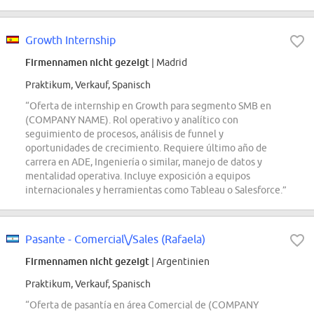
Growth Internship
Firmennamen nicht gezeigt
| Madrid
Praktikum, Verkauf, Spanisch
“Oferta de internship en Growth para segmento SMB en
(COMPANY NAME). Rol operativo y analítico con
seguimiento de procesos, análisis de funnel y
oportunidades de crecimiento. Requiere último año de
carrera en ADE, Ingeniería o similar, manejo de datos y
mentalidad operativa. Incluye exposición a equipos
internacionales y herramientas como Tableau o Salesforce.”
Pasante - Comercial\/Sales (Rafaela)
Firmennamen nicht gezeigt
| Argentinien
Praktikum, Verkauf, Spanisch
“Oferta de pasantía en área Comercial de (COMPANY