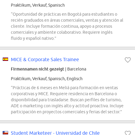
Praktikum, Verkauf, Spanisch
“Oportunidad de prácticas en Bogotá para estudiantes o
recién graduados en áreas comerciales, ventas y atención al
cliente. Incluye formación continua, apoyo a procesos
comerciales y ambiente colaborativo. Requiere inglés
fluido y español nativo.”
MICE & Corporate Sales Trainee
Firmennamen nicht gezeigt
| Barcelona
Praktikum, Verkauf, Spanisch, Englisch
“Prácticas de 6 meses en Meliá para formación en ventas
corporativas y MICE. Requiere residencia en Barcelona o
disponibilidad para trasladarse. Buscan perfiles de turismo,
ADE o marketing con inglés alto y actitud proactiva. Incluye
participación en proyectos comerciales y ferias del sector.”
Student Marketeer - Universidad de Chile