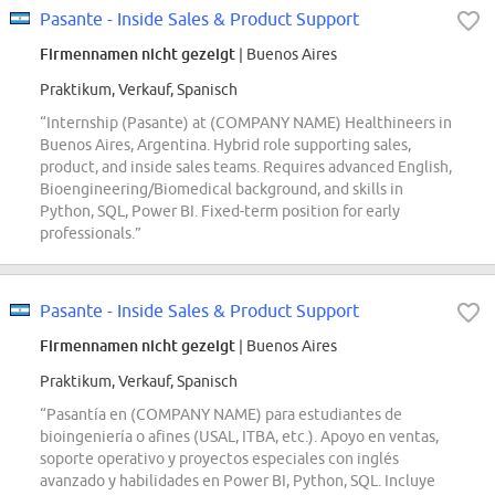
Pasante - Inside Sales & Product Support
Firmennamen nicht gezeigt
| Buenos Aires
Praktikum, Verkauf, Spanisch
“Internship (Pasante) at (COMPANY NAME) Healthineers in
Buenos Aires, Argentina. Hybrid role supporting sales,
product, and inside sales teams. Requires advanced English,
Bioengineering/Biomedical background, and skills in
Python, SQL, Power BI. Fixed-term position for early
professionals.”
Pasante - Inside Sales & Product Support
Firmennamen nicht gezeigt
| Buenos Aires
Praktikum, Verkauf, Spanisch
“Pasantía en (COMPANY NAME) para estudiantes de
bioingeniería o afines (USAL, ITBA, etc.). Apoyo en ventas,
soporte operativo y proyectos especiales con inglés
avanzado y habilidades en Power BI, Python, SQL. Incluye