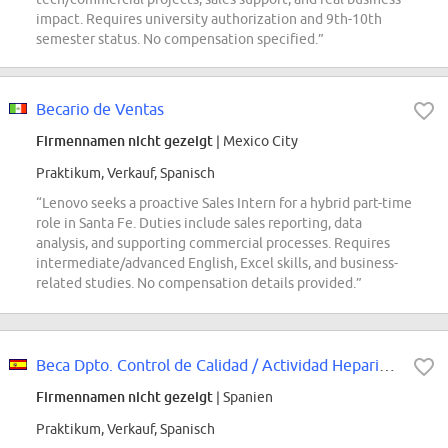
impact. Requires university authorization and 9th-10th
semester status. No compensation specified.”
Becario de Ventas
Firmennamen nicht gezeigt
| Mexico City
Praktikum, Verkauf, Spanisch
“Lenovo seeks a proactive Sales Intern for a hybrid part-time
role in Santa Fe. Duties include sales reporting, data
analysis, and supporting commercial processes. Requires
intermediate/advanced English, Excel skills, and business-
related studies. No compensation details provided.”
Beca Dpto. Control de Calidad / Actividad Heparinas
Firmennamen nicht gezeigt
| Spanien
Praktikum, Verkauf, Spanisch