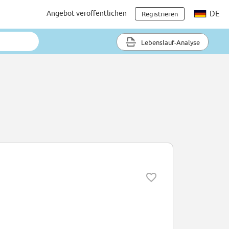
Angebot veröffentlichen
DE
Registrieren
Lebenslauf-Analyse