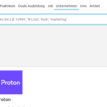
Praktikum
Duale Ausbildung
Job
Unternehmen
Unis
Artikel
roton