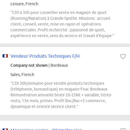
Leisure, French
“CDI à 35h pour conseiller vente en magasin de sport
(Running/Natation) à Grande-Synthe. Missions : accueil
client, conseil, vente, mise en rayon et opérations
commerciales. Profil recherché : passionné de sport,
expérience en vente, sens du service et travail d'équipe.”
Vendeur Produits Techniques F/H
Company not shown
| Bordeaux
Sales, French
“CDI 30h/semaine pour vendre produits techniques
(téléphonie, bureautique) en magasin Fnac Bordeaux.
Rémunération annuelle brute 20-25k€ + variable, titres-
resto, 13e mois, primes. Profil Bac/Bac+2 commerce,
dynamique et orienté service client.”