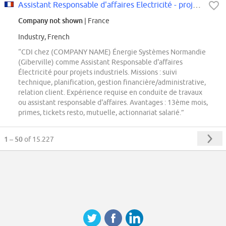
Assistant Responsable d'affaires Electricité - projets industriels F/H
Company not shown
| France
Industry, French
“CDI chez (COMPANY NAME) Énergie Systèmes Normandie
(Giberville) comme Assistant Responsable d'affaires
Électricité pour projets industriels. Missions : suivi
technique, planification, gestion financière/administrative,
relation client. Expérience requise en conduite de travaux
ou assistant responsable d'affaires. Avantages : 13ème mois,
primes, tickets resto, mutuelle, actionnariat salarié.”
1 – 50
of 15.227