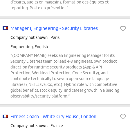
d'écarts, audits en magasins, formation des équipes et
reporting. Poste en présentiel.”
Manager I, Engineering - Security Libraries
Company not shown
| Paris
Engineering, English
“(COMPANY NAME) seeks an Engineering Manager for its
Security Libraries team to lead 4-8 engineers, own product
direction for runtime security products (App & API
Protection, Workload Protection, Code Security), and
contribute technically to seven open-source language
libraries (.NET, Java, Go, etc.). Hybrid role with competitive
global benefits, stock equity, and career growth in a leading
observability/security platform.”
Fitness Coach - White City House, London
Company not shown
| France