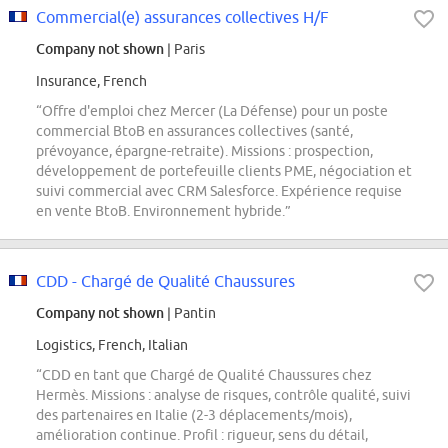
Commercial(e) assurances collectives H/F
Company not shown
| Paris
Insurance, French
“Offre d'emploi chez Mercer (La Défense) pour un poste
commercial BtoB en assurances collectives (santé,
prévoyance, épargne-retraite). Missions : prospection,
développement de portefeuille clients PME, négociation et
suivi commercial avec CRM Salesforce. Expérience requise
en vente BtoB. Environnement hybride.”
CDD - Chargé de Qualité Chaussures
Company not shown
| Pantin
Logistics, French, Italian
“CDD en tant que Chargé de Qualité Chaussures chez
Hermès. Missions : analyse de risques, contrôle qualité, suivi
des partenaires en Italie (2-3 déplacements/mois),
amélioration continue. Profil : rigueur, sens du détail,