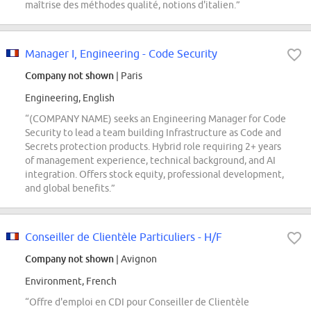
maîtrise des méthodes qualité, notions d'italien.”
Manager I, Engineering - Code Security
Company not shown
| Paris
Engineering, English
“(COMPANY NAME) seeks an Engineering Manager for Code
Security to lead a team building Infrastructure as Code and
Secrets protection products. Hybrid role requiring 2+ years
of management experience, technical background, and AI
integration. Offers stock equity, professional development,
and global benefits.”
Conseiller de Clientèle Particuliers - H/F
Company not shown
| Avignon
Environment, French
“Offre d'emploi en CDI pour Conseiller de Clientèle