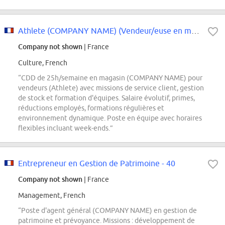
Athlete (COMPANY NAME) (Vendeur/euse en magasin) - H/F 25H CDD
Company not shown
| France
Culture, French
“CDD de 25h/semaine en magasin (COMPANY NAME) pour
vendeurs (Athlete) avec missions de service client, gestion
de stock et formation d'équipes. Salaire évolutif, primes,
réductions employés, formations régulières et
environnement dynamique. Poste en équipe avec horaires
flexibles incluant week-ends.”
Entrepreneur en Gestion de Patrimoine - 40
Company not shown
| France
Management, French
“Poste d'agent général (COMPANY NAME) en gestion de
patrimoine et prévoyance. Missions : développement de