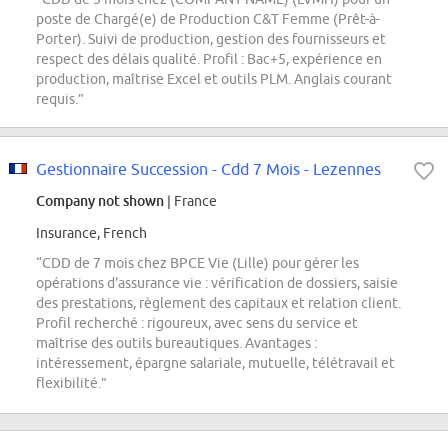
poste de Chargé(e) de Production C&T Femme (Prêt-à-
Porter). Suivi de production, gestion des fournisseurs et
respect des délais qualité. Profil : Bac+5, expérience en
production, maîtrise Excel et outils PLM. Anglais courant
requis.”
Gestionnaire Succession - Cdd 7 Mois - Lezennes
Company not shown
| France
Insurance, French
“CDD de 7 mois chez BPCE Vie (Lille) pour gérer les
opérations d'assurance vie : vérification de dossiers, saisie
des prestations, règlement des capitaux et relation client.
Profil recherché : rigoureux, avec sens du service et
maîtrise des outils bureautiques. Avantages :
intéressement, épargne salariale, mutuelle, télétravail et
flexibilité.”