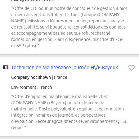
“Offre de CDI pour un poste de contrôleur de gestion junior
au sein des éditions Robert Laffont (Groupe (COMPANY
NAME)). Missions : clôtures mensuelles, reporting, analyse
de rentabilité, suivi budgétaire, consolidation des données
et accompagnement des éditeurs. Profil recherché :
formation en gestion, 2 ans d'expérience, maîtrise d'Excel
et SAP (plus).”
Technicien de Maintenance journée H\/F Bayeux (14)
Company not shown
| France
Environment, French
“Offre d'emploi en maintenance industrielle chez
(COMPANY NAME) (Bayeux) pour technicien de
maintenance. Poste polyvalent en équipe, avec formation
intégration, horaires de journée, et perspectives
d'évolution. Secteur agroalimentaire, environnement QHSE
requis.”