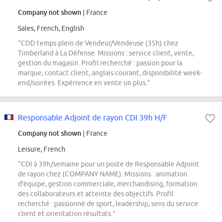
Company not shown
| France
Sales, French, English
“CDD temps plein de Vendeur/Vendeuse (35h) chez
Timberland à La Défense. Missions : service client, vente,
gestion du magasin. Profil recherché : passion pour la
marque, contact client, anglais courant, disponibilité week-
end/soirées. Expérience en vente un plus.”
Responsable Adjoint de rayon CDI 39h H/F
Company not shown
| France
Leisure, French
“CDI à 39h/semaine pour un poste de Responsable Adjoint
de rayon chez (COMPANY NAME). Missions : animation
d'équipe, gestion commerciale, merchandising, formation
des collaborateurs et atteinte des objectifs. Profil
recherché : passionné de sport, leadership, sens du service
client et orientation résultats.”