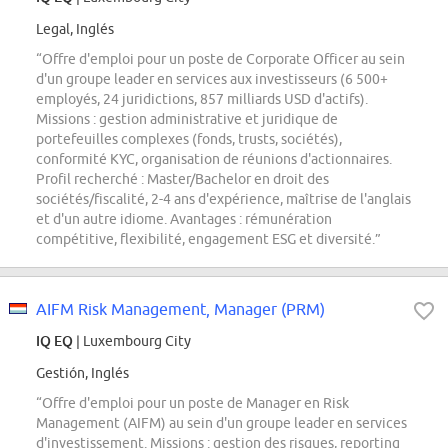
Legal, Inglés
“Offre d'emploi pour un poste de Corporate Officer au sein
d'un groupe leader en services aux investisseurs (6 500+
employés, 24 juridictions, 857 milliards USD d'actifs).
Missions : gestion administrative et juridique de
portefeuilles complexes (fonds, trusts, sociétés),
conformité KYC, organisation de réunions d'actionnaires.
Profil recherché : Master/Bachelor en droit des
sociétés/fiscalité, 2-4 ans d'expérience, maîtrise de l'anglais
et d'un autre idiome. Avantages : rémunération
compétitive, flexibilité, engagement ESG et diversité.”
AIFM Risk Management, Manager (PRM)
IQ EQ
| Luxembourg City
Gestión, Inglés
“Offre d'emploi pour un poste de Manager en Risk
Management (AIFM) au sein d'un groupe leader en services
d'investissement. Missions : gestion des risques, reporting