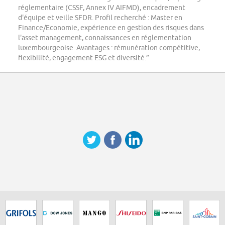
réglementaire (CSSF, Annex IV AIFMD), encadrement
d'équipe et veille SFDR. Profil recherché : Master en
Finance/Economie, expérience en gestion des risques dans
l'asset management, connaissances en réglementation
luxembourgeoise. Avantages : rémunération compétitive,
flexibilité, engagement ESG et diversité.”