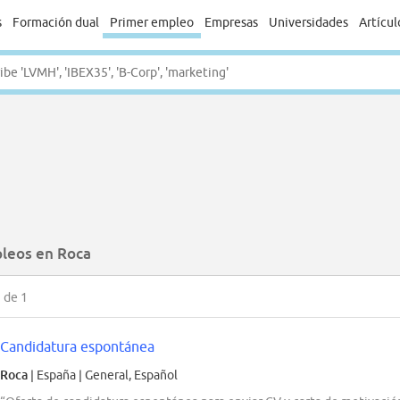
s
Formación dual
Primer empleo
Empresas
Universidades
Artícul
leos en Roca
1
de 1
Candidatura espontánea
Roca
| España
|
General, Español