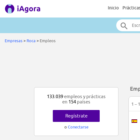
Inicio
Práctica
Empresas
>
Roca
>
Empleos
Emp
133.039
empleos y prácticas
en
154
países
1 – 
Regístrate
o
Conectarse