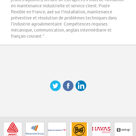
en maintenance industrielle et service client. Poste
flexible en France, axé sur l'installation, maintenance
préventive et résolution de problèmes techniques dans
l'industrie agroalimentaire. Compétences requises :
mécanique, communication, anglais intermédiaire et
français courant.”