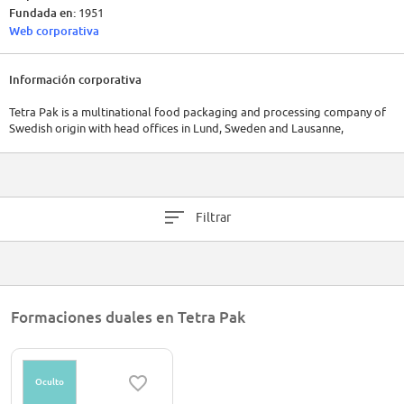
Fundada en:
1951
Web corporativa
Información corporativa
Tetra Pak is a multinational food packaging and processing company of
Swedish origin with head offices in Lund, Sweden and Lausanne,
Filtrar
Formaciones duales en Tetra Pak
Oculto