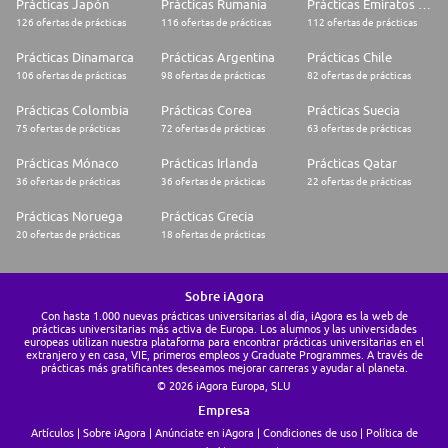
Prácticas Japón
Prácticas Rumania
Prácticas Emiratos Árabes Unidos
126 ofertas de prácticas
116 ofertas de prácticas
112 ofertas de prácticas
Prácticas Dinamarca
Prácticas Argentina
Prácticas Chile
106 ofertas de prácticas
98 ofertas de prácticas
82 ofertas de prácticas
Prácticas Colombia
Prácticas Corea
Prácticas Suecia
75 ofertas de prácticas
72 ofertas de prácticas
63 ofertas de prácticas
Prácticas Mónaco
Prácticas Irlanda
Prácticas Qatar
36 ofertas de prácticas
36 ofertas de prácticas
22 ofertas de prácticas
Prácticas Noruega
Prácticas Grecia
20 ofertas de prácticas
18 ofertas de prácticas
Sobre iAgora
Con hasta 1.000 nuevas prácticas universitarias al día, iAgora es la web de
prácticas universitarias más activa de Europa. Los alumnos y las universidades
europeas utilizan nuestra plataforma para encontrar prácticas universitarias en el
extranjero y en casa, VIE, primeros empleos y Graduate Programmes. A través de
prácticas más gratificantes deseamos mejorar carreras y ayudar al planeta.
© 2026 iAgora Europa, SLU
Empresa
Artículos
Sobre iAgora
Anúnciate en iAgora
Condiciones de uso
Política de