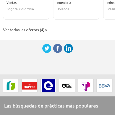
Ventas
Ingeniería
Indus
Bogota, Colombia
Holanda
Brasil
Ver todas las ofertas (4) >
Las búsquedas de prácticas más populares