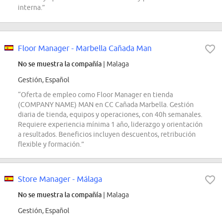
interna.”
Floor Manager - Marbella Cañada Man
No se muestra la compañía
| Malaga
Gestión, Español
“Oferta de empleo como Floor Manager en tienda
(COMPANY NAME) MAN en CC Cañada Marbella. Gestión
diaria de tienda, equipos y operaciones, con 40h semanales.
Requiere experiencia mínima 1 año, liderazgo y orientación
a resultados. Beneficios incluyen descuentos, retribución
flexible y formación.”
Store Manager - Málaga
No se muestra la compañía
| Malaga
Gestión, Español