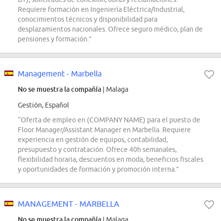
Requiere formación en Ingeniería Eléctrica/Industrial,
conocimientos técnicos y disponibilidad para
desplazamientos nacionales. Ofrece seguro médico, plan de
pensiones y formación.”
Management - Marbella
No se muestra la compañía
| Malaga
Gestión, Español
“Oferta de empleo en (COMPANY NAME) para el puesto de
Floor Manager/Assistant Manager en Marbella. Requiere
experiencia en gestión de equipos, contabilidad,
presupuesto y contratación. Ofrece 40h semanales,
flexibilidad horaria, descuentos en moda, beneficios fiscales
y oportunidades de formación y promoción interna.”
MANAGEMENT - MARBELLA
No se muestra la compañía
| Malaga