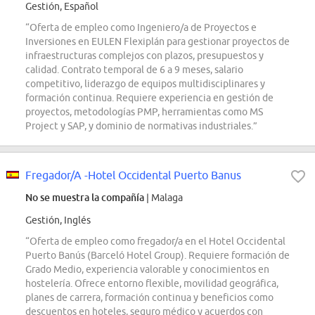
Gestión, Español
“Oferta de empleo como Ingeniero/a de Proyectos e
Inversiones en EULEN Flexiplán para gestionar proyectos de
infraestructuras complejos con plazos, presupuestos y
calidad. Contrato temporal de 6 a 9 meses, salario
competitivo, liderazgo de equipos multidisciplinares y
formación continua. Requiere experiencia en gestión de
proyectos, metodologías PMP, herramientas como MS
Project y SAP, y dominio de normativas industriales.”
Fregador/A -Hotel Occidental Puerto Banus
No se muestra la compañía
| Malaga
Gestión, Inglés
“Oferta de empleo como fregador/a en el Hotel Occidental
Puerto Banús (Barceló Hotel Group). Requiere formación de
Grado Medio, experiencia valorable y conocimientos en
hostelería. Ofrece entorno flexible, movilidad geográfica,
planes de carrera, formación continua y beneficios como
descuentos en hoteles, seguro médico y acuerdos con