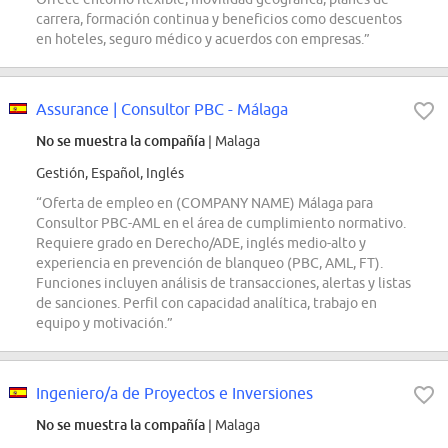
carrera, formación continua y beneficios como descuentos
en hoteles, seguro médico y acuerdos con empresas.”
Assurance | Consultor PBC - Málaga
No se muestra la compañía
| Malaga
Gestión, Español, Inglés
“Oferta de empleo en (COMPANY NAME) Málaga para
Consultor PBC-AML en el área de cumplimiento normativo.
Requiere grado en Derecho/ADE, inglés medio-alto y
experiencia en prevención de blanqueo (PBC, AML, FT).
Funciones incluyen análisis de transacciones, alertas y listas
de sanciones. Perfil con capacidad analítica, trabajo en
equipo y motivación.”
Ingeniero/a de Proyectos e Inversiones
No se muestra la compañía
| Malaga