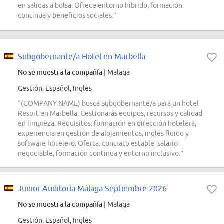
en salidas a bolsa. Ofrece entorno híbrido, formación
continua y beneficios sociales.”
Subgobernante/a Hotel en Marbella
No se muestra la compañía
| Malaga
Gestión, Español, Inglés
“(COMPANY NAME) busca Subgobernante/a para un hotel
Resort en Marbella. Gestionarás equipos, recursos y calidad
en limpieza. Requisitos: formación en dirección hotelera,
experiencia en gestión de alojamientos, inglés fluido y
software hotelero. Oferta: contrato estable, salario
negociable, formación continua y entorno inclusivo.”
Junior Auditoría Málaga Septiembre 2026
No se muestra la compañía
| Malaga
Gestión, Español, Inglés