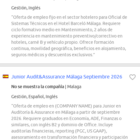
Gestión, Inglés
“Oferta de empleo fijo en el sector hotelero para Oficial de
Sistemas Técnicos en el Hotel Barceló Málaga. Requiere
ciclo formativo medio en Mantenimiento, 2 años de
experiencia en mantenimiento preventivo/correctivo en
hoteles, carné B y vehículo propio. Ofrece formación
continua, movilidad geográfica, beneficios en alojamiento,
seguros médicos y descuentos exclusivos.”
Junior Audit&Assurance Málaga Septiembre 2026
No se muestra la compañía
| Malaga
Gestión, Español, Inglés
“Oferta de empleo en (COMPANY NAME) para Junior en
Auditoría & Assurance en Málaga a partir de septiembre
2026. Requiere graduados en Economía, ADE, Finanzas o
similares, con inglés B2 y dominio de Office. Incluye
auditorías financieras, reporting (PGC, US GAAP),
asesoramiento en transformación financiera y participación