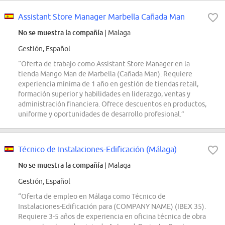
Assistant Store Manager Marbella Cañada Man
No se muestra la compañía
| Malaga
Gestión, Español
“Oferta de trabajo como Assistant Store Manager en la
tienda Mango Man de Marbella (Cañada Man). Requiere
experiencia mínima de 1 año en gestión de tiendas retail,
formación superior y habilidades en liderazgo, ventas y
administración financiera. Ofrece descuentos en productos,
uniforme y oportunidades de desarrollo profesional.”
Técnico de Instalaciones-Edificación (Málaga)
No se muestra la compañía
| Malaga
Gestión, Español
“Oferta de empleo en Málaga como Técnico de
Instalaciones-Edificación para (COMPANY NAME) (IBEX 35).
Requiere 3-5 años de experiencia en oficina técnica de obra