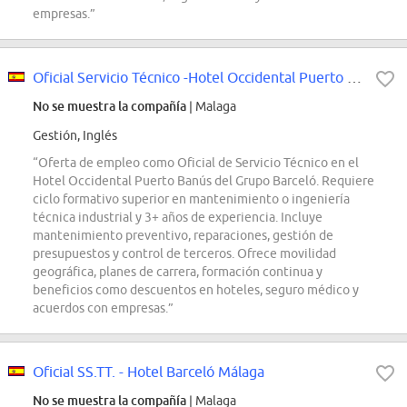
empresas.”
Oficial Servicio Técnico -Hotel Occidental Puerto Banús
No se muestra la compañía
| Malaga
Gestión, Inglés
“Oferta de empleo como Oficial de Servicio Técnico en el
Hotel Occidental Puerto Banús del Grupo Barceló. Requiere
ciclo formativo superior en mantenimiento o ingeniería
técnica industrial y 3+ años de experiencia. Incluye
mantenimiento preventivo, reparaciones, gestión de
presupuestos y control de terceros. Ofrece movilidad
geográfica, planes de carrera, formación continua y
beneficios como descuentos en hoteles, seguro médico y
acuerdos con empresas.”
Oficial SS.TT. - Hotel Barceló Málaga
No se muestra la compañía
| Malaga