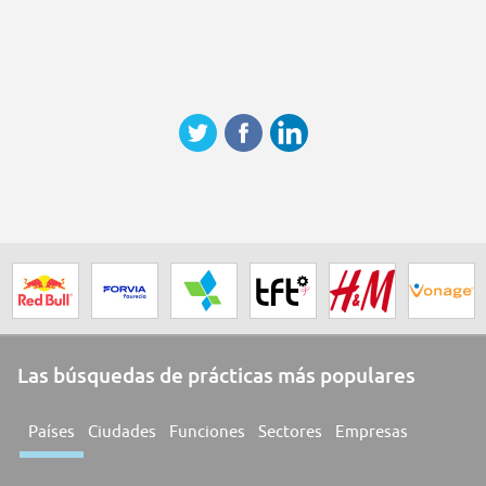
Las búsquedas de prácticas más populares
Países
Ciudades
Funciones
Sectores
Empresas