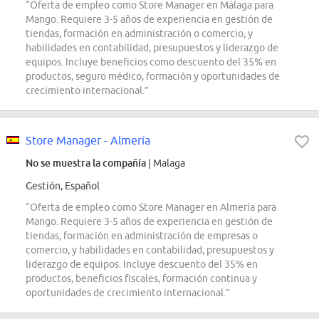
“Oferta de empleo como Store Manager en Málaga para
Mango. Requiere 3-5 años de experiencia en gestión de
tiendas, formación en administración o comercio, y
habilidades en contabilidad, presupuestos y liderazgo de
equipos. Incluye beneficios como descuento del 35% en
productos, seguro médico, formación y oportunidades de
crecimiento internacional.”
Store Manager - Almería
No se muestra la compañía
| Malaga
Gestión, Español
“Oferta de empleo como Store Manager en Almería para
Mango. Requiere 3-5 años de experiencia en gestión de
tiendas, formación en administración de empresas o
comercio, y habilidades en contabilidad, presupuestos y
liderazgo de equipos. Incluye descuento del 35% en
productos, beneficios fiscales, formación continua y
oportunidades de crecimiento internacional.”