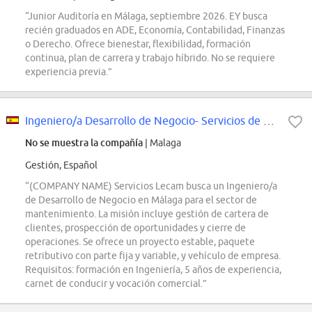
“Junior Auditoría en Málaga, septiembre 2026. EY busca
recién graduados en ADE, Economía, Contabilidad, Finanzas
o Derecho. Ofrece bienestar, flexibilidad, formación
continua, plan de carrera y trabajo híbrido. No se requiere
experiencia previa.”
Ingeniero/a Desarrollo de Negocio- Servicios de Mantenimiento
No se muestra la compañía
| Malaga
Gestión, Español
“(COMPANY NAME) Servicios Lecam busca un Ingeniero/a
de Desarrollo de Negocio en Málaga para el sector de
mantenimiento. La misión incluye gestión de cartera de
clientes, prospección de oportunidades y cierre de
operaciones. Se ofrece un proyecto estable, paquete
retributivo con parte fija y variable, y vehículo de empresa.
Requisitos: formación en Ingeniería, 5 años de experiencia,
carnet de conducir y vocación comercial.”