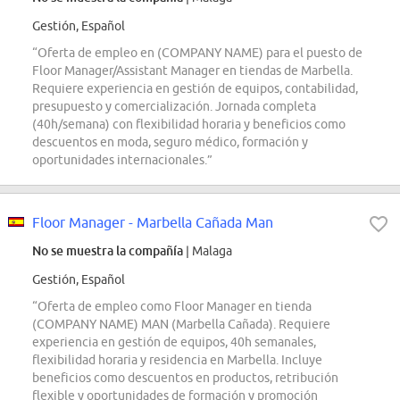
Gestión, Español
“Oferta de empleo en (COMPANY NAME) para el puesto de
Floor Manager/Assistant Manager en tiendas de Marbella.
Requiere experiencia en gestión de equipos, contabilidad,
presupuesto y comercialización. Jornada completa
(40h/semana) con flexibilidad horaria y beneficios como
descuentos en moda, seguro médico, formación y
oportunidades internacionales.”
Floor Manager - Marbella Cañada Man
No se muestra la compañía
| Malaga
Gestión, Español
“Oferta de empleo como Floor Manager en tienda
(COMPANY NAME) MAN (Marbella Cañada). Requiere
experiencia en gestión de equipos, 40h semanales,
flexibilidad horaria y residencia en Marbella. Incluye
beneficios como descuentos en productos, retribución
flexible y oportunidades de formación y promoción