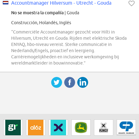
Accountmanager Hilversum - Utrecht - Gouda
No se muestra la compañía
| Gouda
Construcción, Holandés, Inglés
“Commerciële Accountmanager gezocht voor Hilti in
Hilversum, Utrecht en Gouda. Rijden met elektrische Skoda
ENYAQ, hbo-niveau vereist. Sterke communicatie in
Nederlands/Engels, proactief en leergierig.
Carrièremogelijkheden en inclusieve werkomgeving bij
wereldmarktleider in bouwinnovatie.”