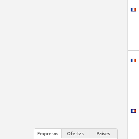
Empresas
Ofertas
Países