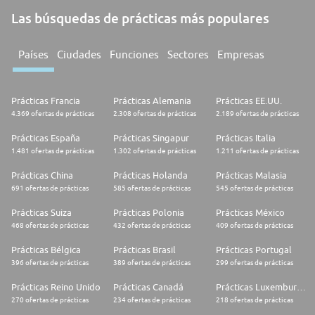
Las búsquedas de prácticas más populares
Países
Ciudades
Funciones
Sectores
Empresas
Prácticas Francia
Prácticas Alemania
Prácticas EE.UU.
4.369 ofertas de prácticas
2.308 ofertas de prácticas
2.189 ofertas de prácticas
Prácticas España
Prácticas Singapur
Prácticas Italia
1.481 ofertas de prácticas
1.302 ofertas de prácticas
1.211 ofertas de prácticas
Prácticas China
Prácticas Holanda
Prácticas Malasia
691 ofertas de prácticas
585 ofertas de prácticas
545 ofertas de prácticas
Prácticas Suiza
Prácticas Polonia
Prácticas México
468 ofertas de prácticas
432 ofertas de prácticas
409 ofertas de prácticas
Prácticas Bélgica
Prácticas Brasil
Prácticas Portugal
396 ofertas de prácticas
389 ofertas de prácticas
299 ofertas de prácticas
Prácticas Reino Unido
Prácticas Canadá
Prácticas Luxemburgo
270 ofertas de prácticas
234 ofertas de prácticas
218 ofertas de prácticas