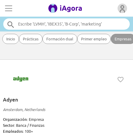
Inicio
Prácticas
Formación dual
Primer empleo
Empresas
Adyen
Amsterdam, Netherlands
Organización:
Empresa
Sector:
Banca / Finanzas
Empleados:
100+