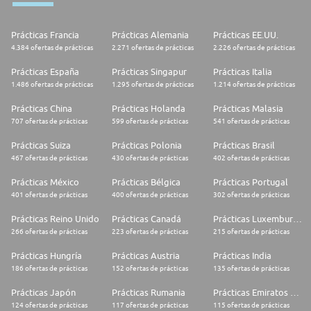
Prácticas Francia
Prácticas Alemania
Prácticas EE.UU.
4.384 ofertas de prácticas
2.271 ofertas de prácticas
2.226 ofertas de prácticas
Prácticas España
Prácticas Singapur
Prácticas Italia
1.486 ofertas de prácticas
1.295 ofertas de prácticas
1.214 ofertas de prácticas
Prácticas China
Prácticas Holanda
Prácticas Malasia
707 ofertas de prácticas
599 ofertas de prácticas
541 ofertas de prácticas
Prácticas Suiza
Prácticas Polonia
Prácticas Brasil
467 ofertas de prácticas
430 ofertas de prácticas
402 ofertas de prácticas
Prácticas México
Prácticas Bélgica
Prácticas Portugal
401 ofertas de prácticas
400 ofertas de prácticas
302 ofertas de prácticas
Prácticas Reino Unido
Prácticas Canadá
Prácticas Luxemburgo
266 ofertas de prácticas
223 ofertas de prácticas
215 ofertas de prácticas
Prácticas Hungría
Prácticas Austria
Prácticas India
186 ofertas de prácticas
152 ofertas de prácticas
135 ofertas de prácticas
Prácticas Japón
Prácticas Rumania
Prácticas Emiratos Árabes Unidos
124 ofertas de prácticas
117 ofertas de prácticas
115 ofertas de prácticas