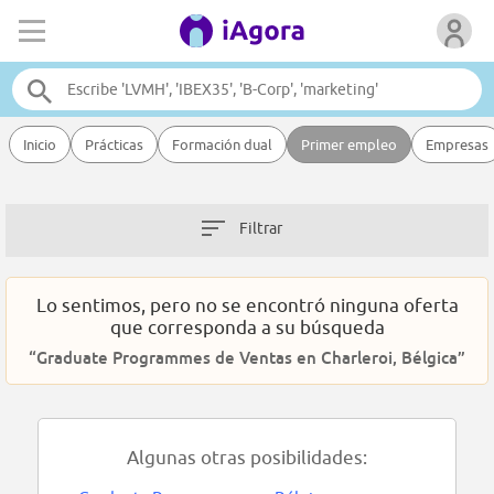
Inicio
Prácticas
Formación dual
Primer empleo
Empresas
Filtrar
Lo sentimos, pero no se encontró ninguna oferta
que corresponda a su búsqueda
“Graduate Programmes de Ventas en Charleroi, Bélgica”
Algunas otras posibilidades: