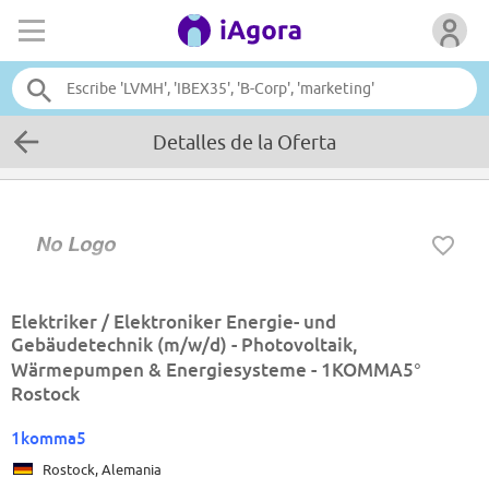
Detalles de la Oferta
Elektriker / Elektroniker Energie- und
Gebäudetechnik (m/w/d) - Photovoltaik,
Wärmepumpen & Energiesysteme - 1KOMMA5°
Rostock
1komma5
Rostock, Alemania