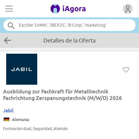
Detalles de la Oferta
Ausbildung zur Fachkraft für Metalltechnik
Fachrichtung Zerspanungstechnik (M/W/D) 2026
Jabil
Alemania
Formación dual, Seguridad, Alemán