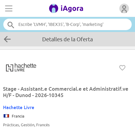
Detalles de la Oferta
Stage - Assistant.e Commercial.e et Administratif.ve
H/F - Dunod - 2026-10345
Hachette Livre
Francia
Prácticas, Gestión, Francés