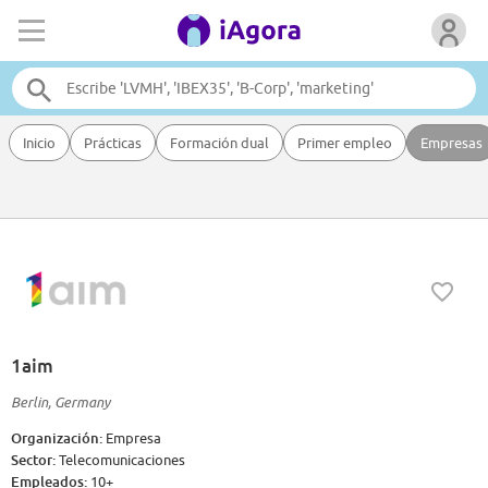
Inicio
Prácticas
Formación dual
Primer empleo
Empresas
1aim
Berlin, Germany
Organización:
Empresa
Sector:
Telecomunicaciones
Empleados:
10+