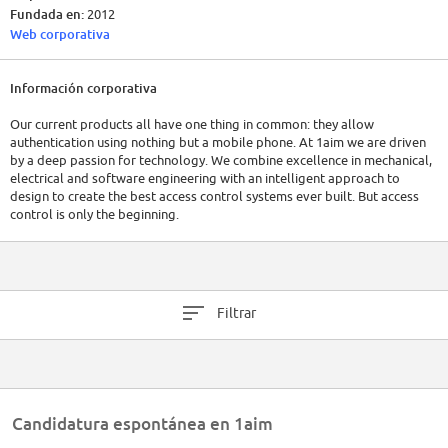
Fundada en:
2012
Web corporativa
Información corporativa
Our current products all have one thing in common: they allow
authentication using nothing but a mobile phone. At 1aim we are driven
by a deep passion for technology. We combine excellence in mechanical,
electrical and software engineering with an intelligent approach to
design to create the best access control systems ever built. But access
control is only the beginning.
Filtrar
Candidatura espontánea en 1aim