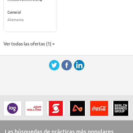
General
Alemania
Ver todas las ofertas (1) >
Las búsquedas de prácticas más populares