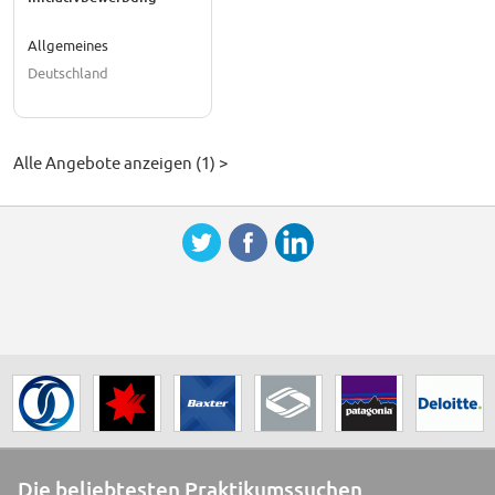
Allgemeines
Deutschland
Alle Angebote anzeigen (1) >
Die beliebtesten Praktikumssuchen