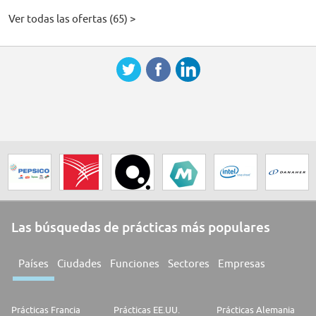
Ver todas las ofertas (65) >
Las búsquedas de prácticas más populares
Países
Ciudades
Funciones
Sectores
Empresas
Prácticas Francia
Prácticas EE.UU.
Prácticas Alemania