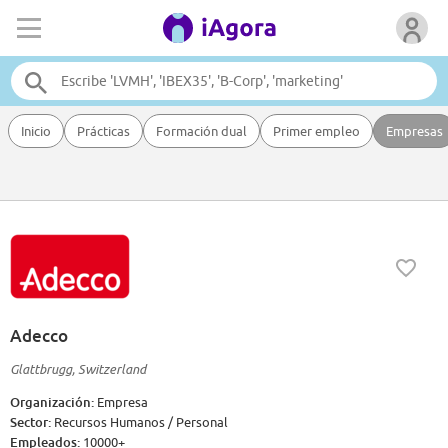
Inicio
Prácticas
Formación dual
Primer empleo
Empresas
Adecco
Glattbrugg, Switzerland
Organización:
Empresa
Sector:
Recursos Humanos / Personal
Empleados:
10000+