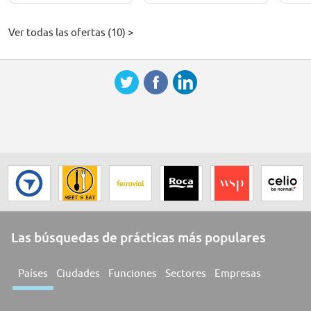
Ver todas las ofertas (10) >
Las búsquedas de prácticas más populares
Países
Ciudades
Funciones
Sectores
Empresas