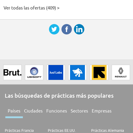
Ver todas las ofertas (409) >
Las búsquedas de prácticas más populares
Países
Ciudades
Funciones
Sectores
Empresas
Prácticas Francia
Prácticas EE.UU.
Prácticas Alemania