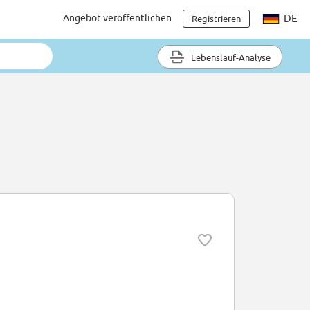
Angebot veröffentlichen
DE
Registrieren
Lebenslauf-Analyse