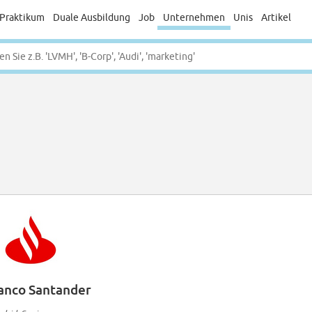
Praktikum
Duale Ausbildung
Job
Unternehmen
Unis
Artikel
anco Santander