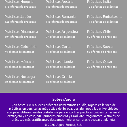
Prácticas Hungría
Prácticas Austria
Prácticas India
178 ofertas de prácticas
145 ofertas de prácticas
128 ofertas de prácticas
Prácticas Japón
Prácticas Rumania
Prácticas Emiratos Árabes Unidos
125 ofertas de prácticas
115 ofertas de prácticas
111 ofertas de prácticas
Prácticas Dinamarca
Prácticas Argentina
Prácticas Chile
104 ofertas de prácticas
97 ofertas de prácticas
80 ofertas de prácticas
Prácticas Colombia
Prácticas Corea
Prácticas Suecia
74 ofertas de prácticas
71 ofertas de prácticas
63 ofertas de prácticas
Prácticas Mónaco
Prácticas Irlanda
Prácticas Qatar
36 ofertas de prácticas
36 ofertas de prácticas
22 ofertas de prácticas
Prácticas Noruega
Prácticas Grecia
20 ofertas de prácticas
18 ofertas de prácticas
Sobre iAgora
Con hasta 1.000 nuevas prácticas universitarias al día, iAgora es la web de
prácticas universitarias más activa de Europa. Los alumnos y las universidades
europeas utilizan nuestra plataforma para encontrar prácticas universitarias en el
extranjero y en casa, VIE, primeros empleos y Graduate Programmes. A través de
prácticas más gratificantes deseamos mejorar carreras y ayudar al planeta.
© 2026 iAgora Europa, SLU