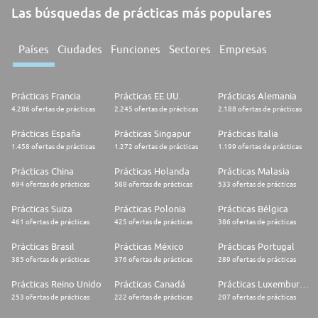
Las búsquedas de prácticas más populares
Países
Ciudades
Funciones
Sectores
Empresas
Prácticas Francia
Prácticas EE.UU.
Prácticas Alemania
4.286 ofertas de prácticas
2.245 ofertas de prácticas
2.188 ofertas de prácticas
Prácticas España
Prácticas Singapur
Prácticas Italia
1.458 ofertas de prácticas
1.272 ofertas de prácticas
1.199 ofertas de prácticas
Prácticas China
Prácticas Holanda
Prácticas Malasia
694 ofertas de prácticas
588 ofertas de prácticas
533 ofertas de prácticas
Prácticas Suiza
Prácticas Polonia
Prácticas Bélgica
461 ofertas de prácticas
425 ofertas de prácticas
386 ofertas de prácticas
Prácticas Brasil
Prácticas México
Prácticas Portugal
385 ofertas de prácticas
376 ofertas de prácticas
289 ofertas de prácticas
Prácticas Reino Unido
Prácticas Canadá
Prácticas Luxemburgo
253 ofertas de prácticas
222 ofertas de prácticas
207 ofertas de prácticas