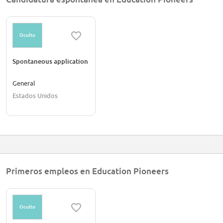
Oculto
Spontaneous application
General
Estados Unidos
Primeros empleos en Education Pioneers
Oculto