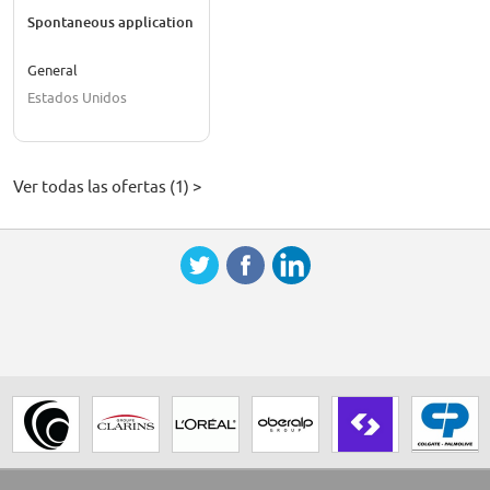
Spontaneous application
General
Estados Unidos
Ver todas las ofertas (1) >