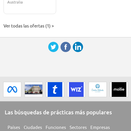
Australia
Ver todas las ofertas (1) >
Las búsquedas de prácticas más populares
Países
Ciudades
Funciones
Sectores
Empresas