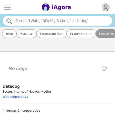
Inicio
Prácticas
Formación dual
Primer empleo
Empresas
Datadog
Sector:
Internet / Nuevos Medios
Web corporativa
Información corporativa