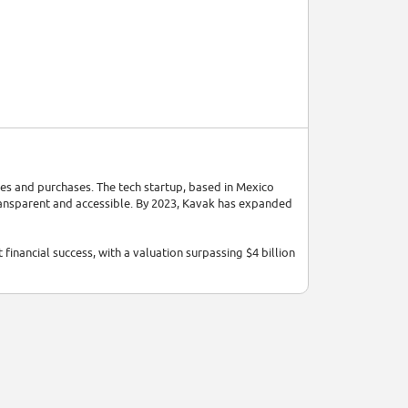
les and purchases. The tech startup, based in Mexico
ransparent and accessible. By 2023, Kavak has expanded
inancial success, with a valuation surpassing $4 billion