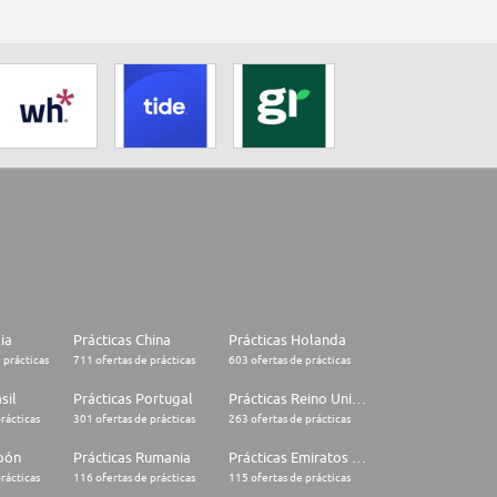
lia
Prácticas China
Prácticas Holanda
 prácticas
711 ofertas de prácticas
603 ofertas de prácticas
sil
Prácticas Portugal
Prácticas Reino Unido
rácticas
301 ofertas de prácticas
263 ofertas de prácticas
apón
Prácticas Rumania
Prácticas Emiratos Árabes Unidos
rácticas
116 ofertas de prácticas
115 ofertas de prácticas