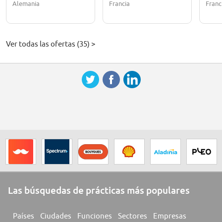
Alemania
Francia
Franc
Ver todas las ofertas (35) >
Las búsquedas de prácticas más populares
Países
Ciudades
Funciones
Sectores
Empresas