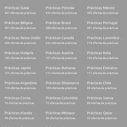
Prácticas Suiza
Prácticas Polonia
Prácticas México
467 ofertas de prácticas
435 ofertas de prácticas
405 ofertas de prácticas
Prácticas Bélgica
Prácticas Brasil
Prácticas Portugal
401 ofertas de prácticas
388 ofertas de prácticas
301 ofertas de prácticas
Prácticas Reino Unido
Prácticas Canadá
Prácticas Luxemburgo
269 ofertas de prácticas
232 ofertas de prácticas
218 ofertas de prácticas
Prácticas Hungría
Prácticas Austria
Prácticas India
183 ofertas de prácticas
151 ofertas de prácticas
146 ofertas de prácticas
Prácticas Japón
Prácticas Rumania
Prácticas Emiratos Árabes Unidos
125 ofertas de prácticas
112 ofertas de prácticas
111 ofertas de prácticas
Prácticas Argentina
Prácticas Dinamarca
Prácticas Chile
110 ofertas de prácticas
106 ofertas de prácticas
89 ofertas de prácticas
Prácticas Corea
Prácticas Colombia
Prácticas Suecia
76 ofertas de prácticas
75 ofertas de prácticas
60 ofertas de prácticas
Prácticas Irlanda
Prácticas Mónaco
Prácticas Qatar
39 ofertas de prácticas
36 ofertas de prácticas
23 ofertas de prácticas