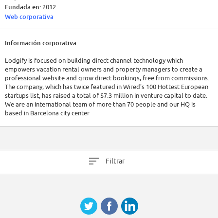
Fundada en:
2012
Web corporativa
Información corporativa
Lodgify is focused on building direct channel technology which
empowers vacation rental owners and property managers to create a
professional website and grow direct bookings, free from commissions.
The company, which has twice featured in Wired's 100 Hottest European
startups list, has raised a total of $7.3 million in venture capital to date.
We are an international team of more than 70 people and our HQ is
based in Barcelona city center
Filtrar