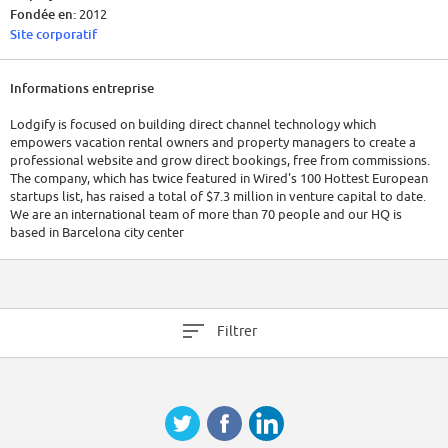
Fondée en:
2012
Site corporatif
Informations entreprise
Lodgify is focused on building direct channel technology which
empowers vacation rental owners and property managers to create a
professional website and grow direct bookings, free from commissions.
The company, which has twice featured in Wired's 100 Hottest European
startups list, has raised a total of $7.3 million in venture capital to date.
We are an international team of more than 70 people and our HQ is
based in Barcelona city center
Filtrer