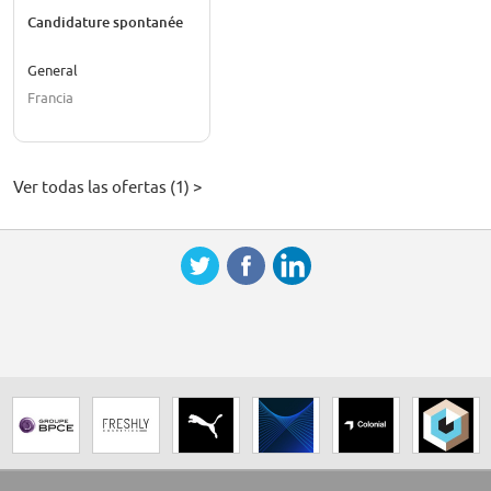
Candidature spontanée
General
Francia
Ver todas las ofertas (1) >