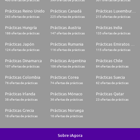
400 ofertas de prácticas
399 ofertas de prácticas
301 ofertas de prácticas
Prácticas Reino Unido
Prácticas Canadá
Prácticas Luxemburgo
263 ofertas de prácticas
225 ofertas de prácticas
215 ofertas de prácticas
Prácticas Hungría
Prácticas Austria
Prácticas India
186 ofertas de prácticas
147 ofertas de prácticas
135 ofertas de prácticas
Prácticas Japón
Prácticas Rumania
Prácticas Emiratos Árabes Unidos
124 ofertas de prácticas
116 ofertas de prácticas
115 ofertas de prácticas
Prácticas Dinamarca
Prácticas Argentina
Prácticas Chile
107 ofertas de prácticas
106 ofertas de prácticas
84 ofertas de prácticas
Prácticas Colombia
Prácticas Corea
Prácticas Suecia
76 ofertas de prácticas
74 ofertas de prácticas
62 ofertas de prácticas
Prácticas Irlanda
Prácticas Mónaco
Prácticas Qatar
38 ofertas de prácticas
36 ofertas de prácticas
23 ofertas de prácticas
Prácticas Grecia
Prácticas Noruega
18 ofertas de prácticas
16 ofertas de prácticas
Sobre iAgora