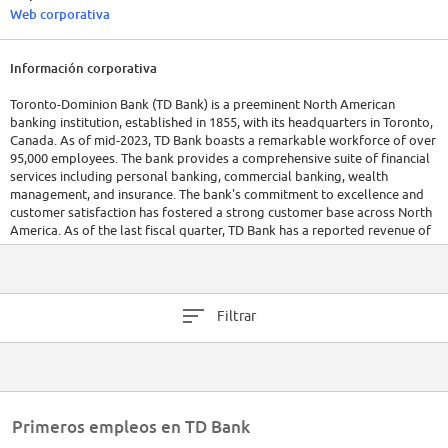
Web corporativa
Información corporativa
Toronto-Dominion Bank (TD Bank) is a preeminent North American
banking institution, established in 1855, with its headquarters in Toronto,
Canada. As of mid-2023, TD Bank boasts a remarkable workforce of over
95,000 employees. The bank provides a comprehensive suite of financial
services including personal banking, commercial banking, wealth
management, and insurance. The bank's commitment to excellence and
customer satisfaction has fostered a strong customer base across North
America. As of the last fiscal quarter, TD Bank has a reported revenue of
over CAD $40 billion.
Filtrar
Primeros empleos en TD Bank