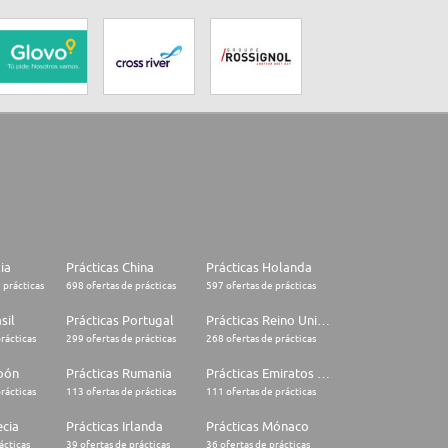
lia
Prácticas China
Prácticas Holanda
 prácticas
698 ofertas de prácticas
597 ofertas de prácticas
sil
Prácticas Portugal
Prácticas Reino Unido
rácticas
299 ofertas de prácticas
268 ofertas de prácticas
apón
Prácticas Rumania
Prácticas Emiratos Árabes Unidos
rácticas
113 ofertas de prácticas
111 ofertas de prácticas
ecia
Prácticas Irlanda
Prácticas Mónaco
ácticas
39 ofertas de prácticas
36 ofertas de prácticas