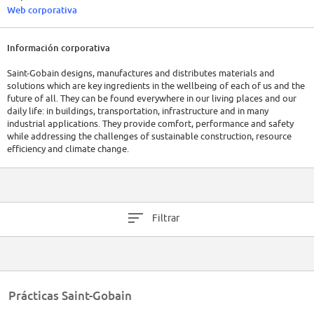
Web corporativa
Información corporativa
Saint-Gobain designs, manufactures and distributes materials and
solutions which are key ingredients in the wellbeing of each of us and the
future of all. They can be found everywhere in our living places and our
daily life: in buildings, transportation, infrastructure and in many
industrial applications. They provide comfort, performance and safety
while addressing the challenges of sustainable construction, resource
efficiency and climate change.
Filtrar
Prácticas Saint-Gobain