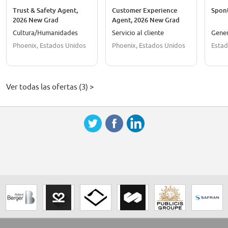
Trust & Safety Agent,
Customer Experience
Spon
2026 New Grad
Agent, 2026 New Grad
Cultura/Humanidades
Servicio al cliente
Gener
Phoenix, Estados Unidos
Phoenix, Estados Unidos
Estad
Ver todas las ofertas (3) >