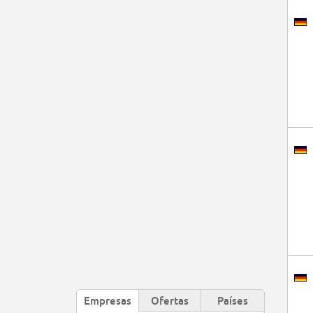
Empresas
Ofertas
Países