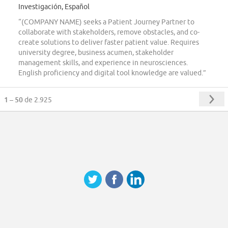
Investigación, Español
“(COMPANY NAME) seeks a Patient Journey Partner to
collaborate with stakeholders, remove obstacles, and co-
create solutions to deliver faster patient value. Requires
university degree, business acumen, stakeholder
management skills, and experience in neurosciences.
English proficiency and digital tool knowledge are valued.”
1 – 50
de 2.925