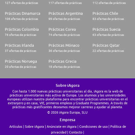
127 ofertas de prácticas
117 ofertas de prácticas
112 ofertas de prácticas
Prácticas Dinamarca
Prácticas Argentina
Prácticas Chile
106 ofertas de prácticas
99 ofertas de prácticas
83 ofertas de prácticas
Prácticas Colombia
Prácticas Corea
Prácticas Suecia
76 ofertas de prácticas
74 ofertas de prácticas
63 ofertas de prácticas
Prácticas Irlanda
Prácticas Mónaco
Prácticas Qatar
37 ofertas de prácticas
36 ofertas de prácticas
22 ofertas de prácticas
Prácticas Noruega
Prácticas Grecia
20 ofertas de prácticas
18 ofertas de prácticas
Sobre iAgora
Con hasta 1.000 nuevas prácticas universitarias al día, iAgora es la web de
prácticas universitarias más activa de Europa. Los alumnos y las universidades
europeas utilizan nuestra plataforma para encontrar prácticas universitarias en el
extranjero y en casa, VIE, primeros empleos y Graduate Programmes. A través de
prácticas más gratificantes deseamos mejorar carreras y ayudar al planeta.
© 2026 iAgora Europa, SLU
Empresa
Artículos
Sobre iAgora
Anúnciate en iAgora
Condiciones de uso
Política de
privacidad
Contacto